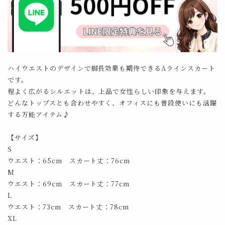
ハイウエストのデザインで脚長効果も期待できるAラインスカート
です。
程よく広がるシルエットは、上品で女性らしい印象を与えます。
どんなトップスとも合わせやすく、オフィスにも普段使いにも活躍
する万能アイテム♪
【サイズ】
S
ウエスト：65cm スカート丈：76cm
M
ウエスト：69cm スカート丈：77cm
L
ウエスト：73cm スカート丈：78cm
XL