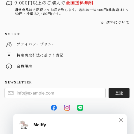
9,000円以上のご購入で
全国送料無料
通常商品は宅配便にてお届け致します。送料は一律880円(北海道は1,9
80円・沖縄は2,480円)です。
送料について
NOTICE
プライバシーポリシー
特定商取引法に基づく表記
会員規約
NEWSLETTER
登録
© Melffy