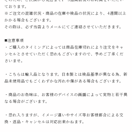
ております。
※ご注文の混雑状況・商品の在庫や検品の状況により、4週間以上
かかる場合もございます。
その際は、必ず当店よりメールにてご連絡させていただきます。
◼️注意事項
・ご購入のタイミングによっては商品在庫切れにより注文をキャ
ンセルとさせていただく恐れもございますので、予めご了承くだ
さいませ。
・こちらは輸入品となります。日本製とは検品基準が異なる為、新
品未使用品でもごくわずかな汚れや傷がある場合もございます。
・商品のお色味は、お客様のデバイスの画面によって実物と若干異
なる場合がございます。
・恐れ入りますが、イメージ違いやサイズ等お客様都合による交
換・返品・キャンセルは対応出来かねます。