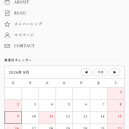
ABOUT
BLOG
メンバーシップ
マイページ
CONTACT
営業日カレンダー
2026年 8月
◀
今月
▶
日
月
火
水
木
金
土
1
2
3
4
5
6
7
8
9
10
11
12
13
14
15
16
17
18
19
20
21
22