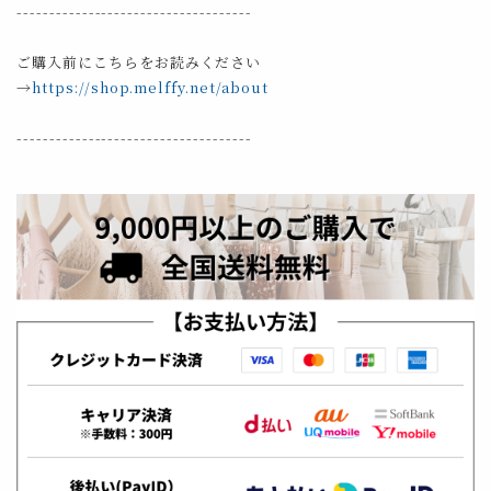
------------------------------------
ご購入前にこちらをお読みください
→
https://shop.melffy.net/about
------------------------------------