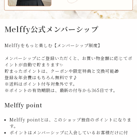
Melffy公式メンバーシップ
Melffyをもっと楽しむ【メンバーシップ制度】
メンバーシップにご登録いただくと、お買い物金額に応じてポ
イントが自動で貯まります✨
貯まったポイントは、クーポンや限定特典と交換可能🎁
登録＆年会費はもちろん無料です♪
※送料はポイント付与対象外です。
※ポイントの有効期限は、最新の付与から365日です。
Melffy point
Melffy pointとは、このショップ独自のポイントになりま
す。
ポイントはメンバーシップに入会しているお客様だけに付