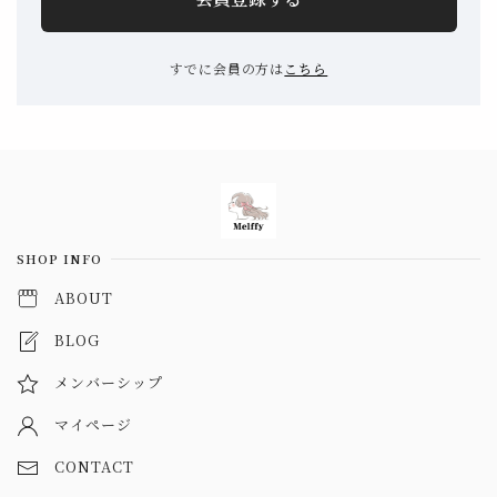
すでに会員の方は
こちら
Information
SHOP INFO
ABOUT
BLOG
メンバーシップ
マイページ
CONTACT