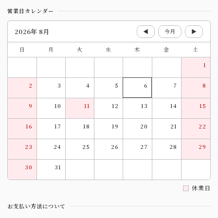
営業日カレンダー
2026年 8月
◀
今月
▶
日
月
火
水
木
金
土
1
2
3
4
5
6
7
8
9
10
11
12
13
14
15
16
17
18
19
20
21
22
23
24
25
26
27
28
29
30
31
休業日
お支払い方法について