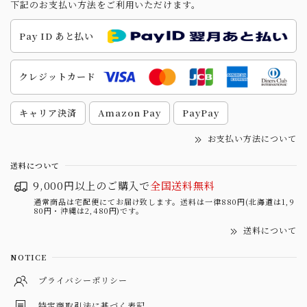
下記のお支払い方法をご利用いただけます。
Pay ID あと払い
クレジットカード
キャリア決済
Amazon Pay
PayPay
お支払い方法について
送料について
9,000円以上のご購入で
全国送料無料
通常商品は宅配便にてお届け致します。送料は一律880円(北海道は1,9
80円・沖縄は2,480円)です。
送料について
NOTICE
プライバシーポリシー
特定商取引法に基づく表記