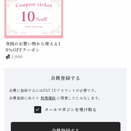
次回のお買い物から使える1
0％OFFクーポン
1,000
会員登録する
会員に登録するにはPAY IDアカウントが必要です。
会員登録にあたり
利用規約
に同意したとみなします。
メールマガジンを受け取る
会員登録する