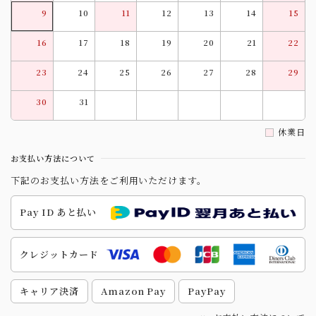
9
10
11
12
13
14
15
16
17
18
19
20
21
22
23
24
25
26
27
28
29
30
31
休業日
お支払い方法について
下記のお支払い方法をご利用いただけます。
Pay ID あと払い
クレジットカード
キャリア決済
Amazon Pay
PayPay