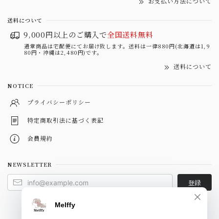
お支払い方法について
送料について
9,000円以上のご購入で
全国送料無料
通常商品は宅配便にてお届け致します。送料は一律880円(北海道は1,9
80円・沖縄は2,480円)です。
送料について
NOTICE
プライバシーポリシー
特定商取引法に基づく表記
会員規約
NEWSLETTER
登録