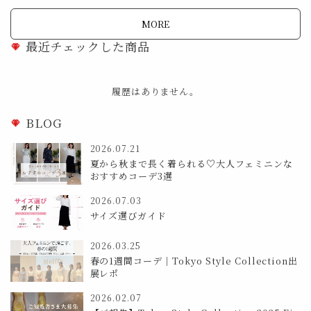
MORE
最近チェックした商品
履歴はありません。
BLOG
2026.07.21
夏から秋まで長く着られる♡大人フェミニンな
おすすめコーデ3選
2026.07.03
サイズ選びガイド
2026.03.25
春の1週間コーデ｜Tokyo Style Collection出
展レポ
2026.02.07