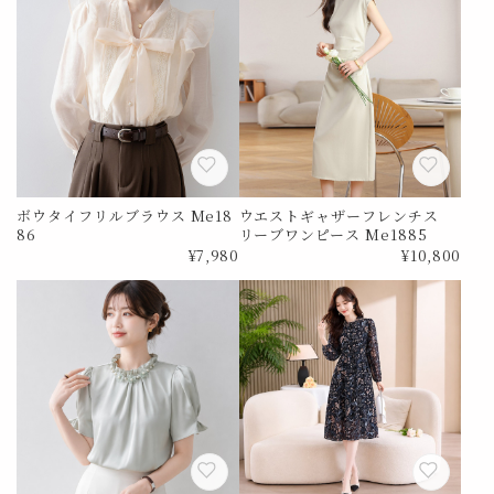
ボウタイフリルブラウス Me18
ウエストギャザーフレンチス
86
リーブワンピース Me1885
¥7,980
¥10,800