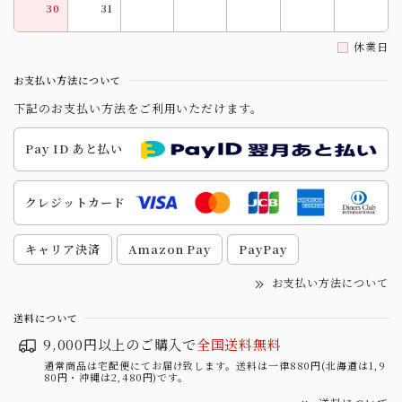
30
31
休業日
お支払い方法について
下記のお支払い方法をご利用いただけます。
Pay ID あと払い
クレジットカード
キャリア決済
Amazon Pay
PayPay
お支払い方法について
送料について
9,000円以上のご購入で
全国送料無料
通常商品は宅配便にてお届け致します。送料は一律880円(北海道は1,9
80円・沖縄は2,480円)です。