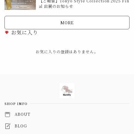
【ご報告】Tokyo Style Collection 2025 Fin
al 出展のお知らせ
MORE
お気に入り
お気に入りの登録はありません。
Information
SHOP INFO
ABOUT
BLOG