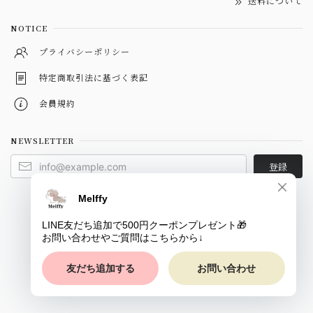
送料について
NOTICE
プライバシーポリシー
特定商取引法に基づく表記
会員規約
NEWSLETTER
登録
© Melffy