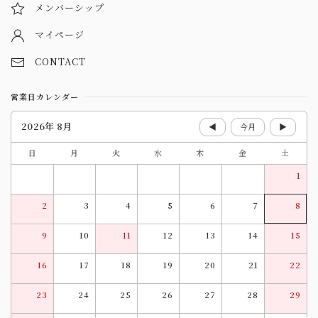
メンバーシップ
マイページ
CONTACT
営業日カレンダー
2026年 8月
◀
今月
▶
日
月
火
水
木
金
土
1
2
3
4
5
6
7
8
9
10
11
12
13
14
15
16
17
18
19
20
21
22
23
24
25
26
27
28
29