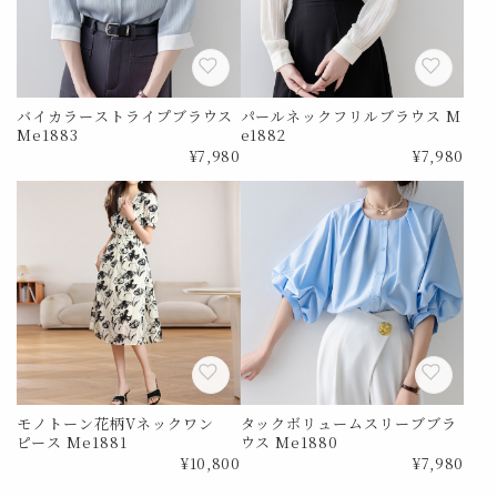
バイカラーストライプブラウス
パールネックフリルブラウス M
Me1883
e1882
¥7,980
¥7,980
モノトーン花柄Vネックワン
タックボリュームスリーブブラ
ピース Me1881
ウス Me1880
¥10,800
¥7,980