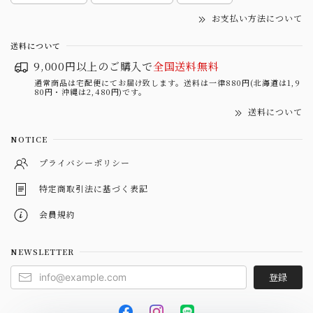
お支払い方法について
送料について
9,000円以上のご購入で
全国送料無料
通常商品は宅配便にてお届け致します。送料は一律880円(北海道は1,9
80円・沖縄は2,480円)です。
送料について
NOTICE
プライバシーポリシー
特定商取引法に基づく表記
会員規約
NEWSLETTER
登録