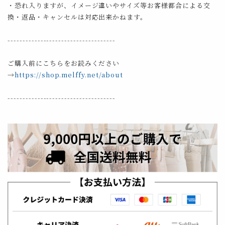
・恐れ入りますが、イメージ違いやサイズ等お客様都合による交
換・返品・キャンセルは対応出来かねます。
------------------------------------
ご購入前にこちらをお読みください
→
https://shop.melffy.net/about
------------------------------------