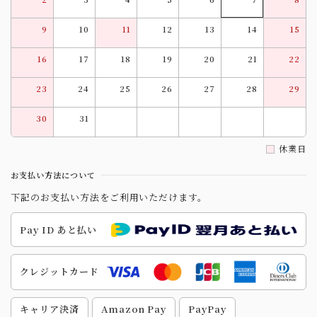
9
10
11
12
13
14
15
16
17
18
19
20
21
22
23
24
25
26
27
28
29
30
31
休業日
お支払い方法について
下記のお支払い方法をご利用いただけます。
Pay ID あと払い
クレジットカード
キャリア決済
Amazon Pay
PayPay