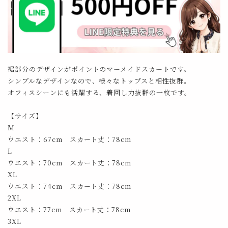
裾部分のデザインがポイントのマーメイドスカートです。
シンプルなデザインなので、様々なトップスと相性抜群。
オフィスシーンにも活躍する、着回し力抜群の一枚です。
【サイズ】
M
ウエスト：67cm スカート丈：78cm
L
ウエスト：70cm スカート丈：78cm
XL
ウエスト：74cm スカート丈：78cm
2XL
ウエスト：77cm スカート丈：78cm
3XL