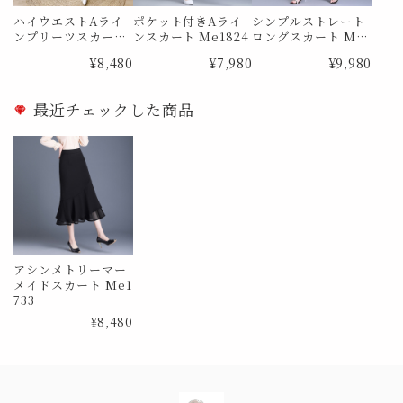
ハイウエストAライ
ポケット付きAライ
シンプルストレート
ンプリーツスカート
ンスカート Me1824
ロングスカート Me1
Me0988
873
¥8,480
¥7,980
¥9,980
最近チェックした商品
アシンメトリーマー
メイドスカート Me1
733
¥8,480
Information