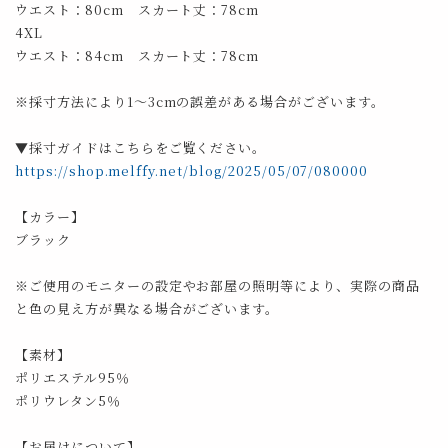
ウエスト：80cm スカート丈：78cm
4XL
ウエスト：84cm スカート丈：78cm
※採寸方法により1～3cmの誤差がある場合がございます。
▼採寸ガイドはこちらをご覧ください。
https://shop.melffy.net/blog/2025/05/07/080000
【カラー】
ブラック
※ご使用のモニターの設定やお部屋の照明等により、実際の商品
と色の見え方が異なる場合がございます。
【素材】
ポリエステル95％
ポリウレタン5％
【お届けについて】