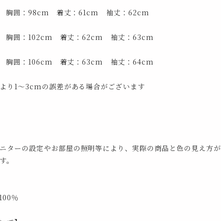
 胸囲：98cm 着丈：61cm 袖丈：62cm
 胸囲：102cm 着丈：62cm 袖丈：63cm
 胸囲：106cm 着丈：63cm 袖丈：64cm
より1～3cmの誤差がある場合がございます
ニターの設定やお部屋の照明等により、実際の商品と色の見え方が
す。
00％