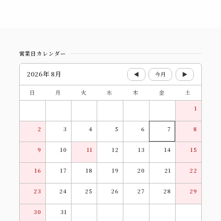
営業日カレンダー
2026年 8月
◀
今月
▶
日
月
火
水
木
金
土
1
2
3
4
5
6
7
8
9
10
11
12
13
14
15
16
17
18
19
20
21
22
23
24
25
26
27
28
29
30
31