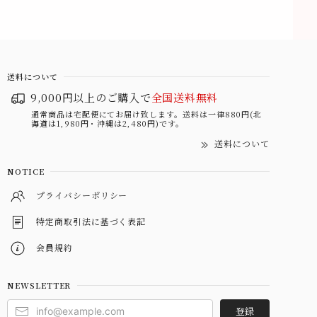
送料について
9,000円以上のご購入で
全国送料無料
通常商品は宅配便にてお届け致します。送料は一律880円(北
海道は1,980円・沖縄は2,480円)です。
送料について
NOTICE
プライバシーポリシー
特定商取引法に基づく表記
会員規約
NEWSLETTER
登録