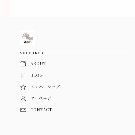
Information
SHOP INFO
ABOUT
BLOG
メンバーシップ
マイページ
CONTACT