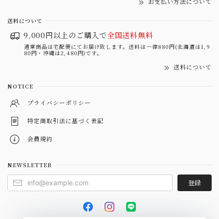
お支払い方法について
送料について
9,000円以上のご購入で
全国送料無料
通常商品は宅配便にてお届け致します。送料は一律880円(北海道は1,9
80円・沖縄は2,480円)です。
送料について
NOTICE
プライバシーポリシー
特定商取引法に基づく表記
会員規約
NEWSLETTER
登録