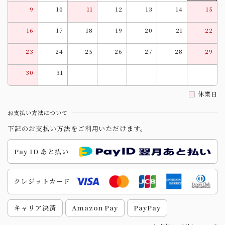
9
10
11
12
13
14
15
16
17
18
19
20
21
22
23
24
25
26
27
28
29
30
31
休業日
お支払い方法について
下記のお支払い方法をご利用いただけます。
Pay ID あと払い
クレジットカード
キャリア決済
Amazon Pay
PayPay