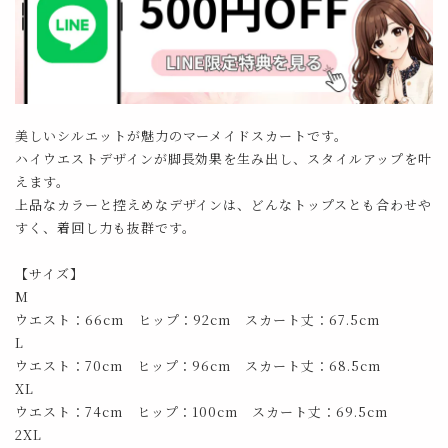
美しいシルエットが魅力のマーメイドスカートです。
ハイウエストデザインが脚長効果を生み出し、スタイルアップを叶
えます。
上品なカラーと控えめなデザインは、どんなトップスとも合わせや
すく、着回し力も抜群です。
【サイズ】
M
ウエスト：66cm ヒップ：92cm スカート丈：67.5cm
L
ウエスト：70cm ヒップ：96cm スカート丈：68.5cm
XL
ウエスト：74cm ヒップ：100cm スカート丈：69.5cm
2XL