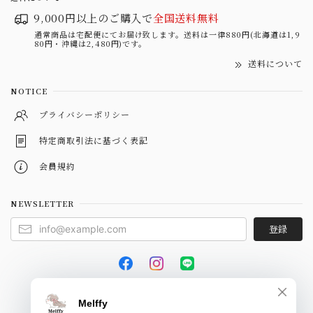
9,000円以上のご購入で
全国送料無料
通常商品は宅配便にてお届け致します。送料は一律880円(北海道は1,9
80円・沖縄は2,480円)です。
送料について
NOTICE
プライバシーポリシー
特定商取引法に基づく表記
会員規約
NEWSLETTER
登録
© Melffy