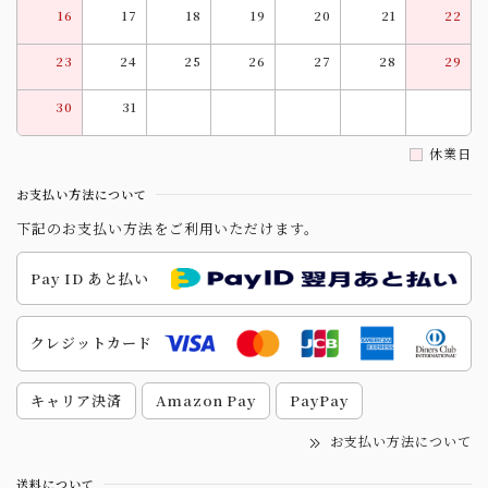
16
17
18
19
20
21
22
23
24
25
26
27
28
29
30
31
休業日
お支払い方法について
下記のお支払い方法をご利用いただけます。
Pay ID あと払い
クレジットカード
キャリア決済
Amazon Pay
PayPay
お支払い方法について
送料について