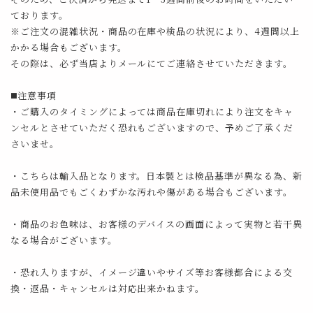
ております。
※ご注文の混雑状況・商品の在庫や検品の状況により、4週間以上
かかる場合もございます。
その際は、必ず当店よりメールにてご連絡させていただきます。
◼️注意事項
・ご購入のタイミングによっては商品在庫切れにより注文をキャ
ンセルとさせていただく恐れもございますので、予めご了承くだ
さいませ。
・こちらは輸入品となります。日本製とは検品基準が異なる為、新
品未使用品でもごくわずかな汚れや傷がある場合もございます。
・商品のお色味は、お客様のデバイスの画面によって実物と若干異
なる場合がございます。
・恐れ入りますが、イメージ違いやサイズ等お客様都合による交
換・返品・キャンセルは対応出来かねます。