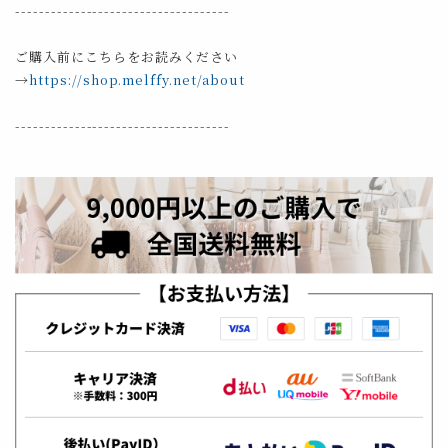
------------------------------------
ご購入前にこちらをお読みください
→
https://shop.melffy.net/about
------------------------------------