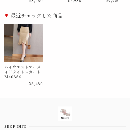
¥8,480
¥7,980
¥9,980
最近チェックした商品
ハイウエストマーメ
イドタイトスカート
Me0886
¥8,480
Information
SHOP INFO