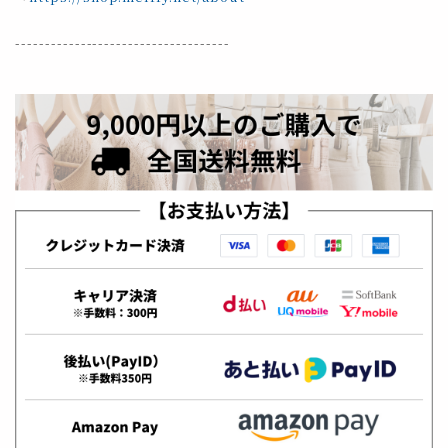
------------------------------------