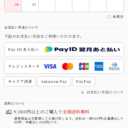
30
31
休業日
お支払い方法について
下記のお支払い方法をご利用いただけます。
Pay ID あと払い
クレジットカード
キャリア決済
Amazon Pay
PayPay
お支払い方法について
送料について
9,000円以上のご購入で
全国送料無料
通常商品は宅配便にてお届け致します。送料は一律880円(北海道は1,9
80円・沖縄は2,480円)です。