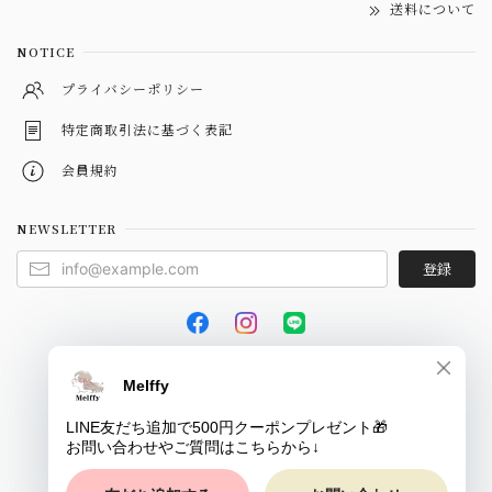
送料について
NOTICE
プライバシーポリシー
特定商取引法に基づく表記
会員規約
NEWSLETTER
登録
© Melffy