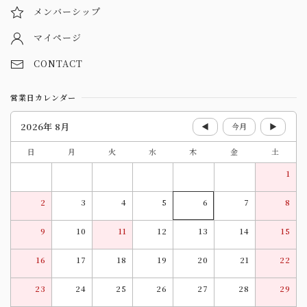
メンバーシップ
マイページ
CONTACT
営業日カレンダー
2026年 8月
◀
今月
▶
日
月
火
水
木
金
土
1
2
3
4
5
6
7
8
9
10
11
12
13
14
15
16
17
18
19
20
21
22
23
24
25
26
27
28
29