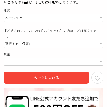
※こちらの商品は、1点で
送料無料
となります。
種類
【ご購入前にこちらをお読みください】の内容をご確認くださ
い。
数量
カートに入れる