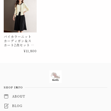
バイカラーニット
カーディガン＆ス
カート2点セット Me
0865
¥11,800
Information
SHOP INFO
ABOUT
BLOG