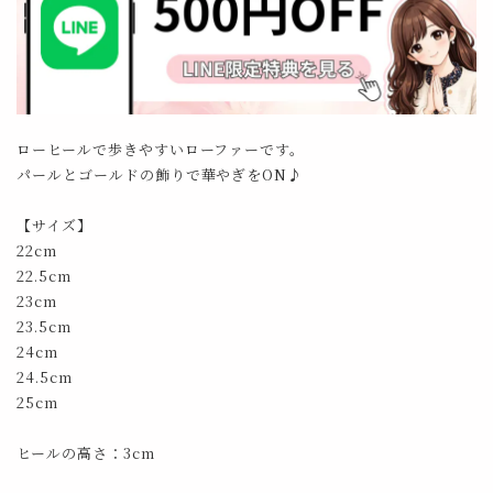
ローヒールで歩きやすいローファーです。
パールとゴールドの飾りで華やぎをON♪
【サイズ】
22cm
22.5cm
23cm
23.5cm
24cm
24.5cm
25cm
ヒールの高さ：3cm