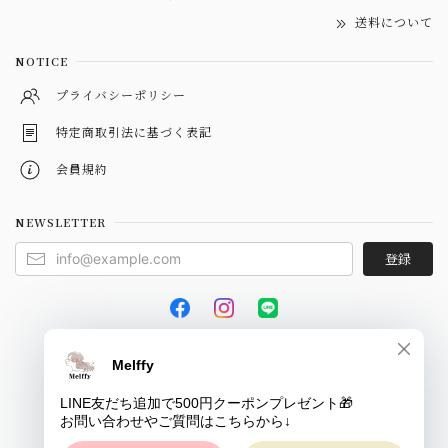
送料について
NOTICE
プライバシーポリシー
特定商取引法に基づく表記
会員規約
NEWSLETTER
登録
© Melffy