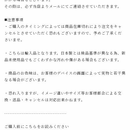
その際は、必ず当店よりメールにてご連絡させていただきます。
◼️注意事項
・ご購入のタイミングによっては商品在庫切れにより注文をキャ
ンセルとさせていただく恐れもございますので、予めご了承くだ
さいませ。
・こちらは輸入品となります。日本製とは検品基準が異なる為、新
品未使用品でもごくわずかな汚れや傷がある場合もございます。
・商品のお色味は、お客様のデバイスの画面によって実物と若干異
なる場合がございます。
・恐れ入りますが、イメージ違いやサイズ等お客様都合による交
換・返品・キャンセルは対応出来かねます。
------------------------------------
ご購入前にこちらをお読みください