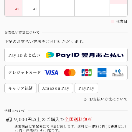
30
31
休業日
お支払い方法について
下記のお支払い方法をご利用いただけます。
Pay ID あと払い
クレジットカード
キャリア決済
Amazon Pay
PayPay
お支払い方法について
送料について
9,000円以上のご購入で
全国送料無料
通常商品は宅配便にてお届け致します。送料は一律880円(北海道は1,9
80円・沖縄は2,480円)です。