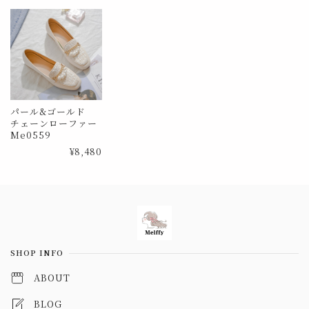
パール&ゴールド
チェーンローファー
Me0559
¥8,480
Information
SHOP INFO
ABOUT
BLOG