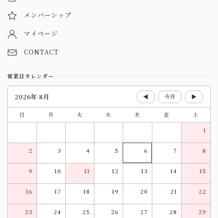
メンバーシップ
マイページ
CONTACT
営業日カレンダー
2026年 8月
◀
今月
▶
日
月
火
水
木
金
土
1
2
3
4
5
6
7
8
9
10
11
12
13
14
15
16
17
18
19
20
21
22
23
24
25
26
27
28
29