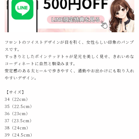
フロントのツイストデザインが目を引く、女性らしい印象のパンプ
スです。
すっきりとしたポインテッドトゥが足元を美しく見せ、きれいめな
コーディネートに自然と馴染みます。
安定感のある太ヒールで歩きやすく、通勤やお出かけにも取り入れ
やすいデザイン。
【サイズ】
34（22cm）
35（22.5cm）
36（23cm）
37（23.5cm）
38（24cm）
39（24.5cm）