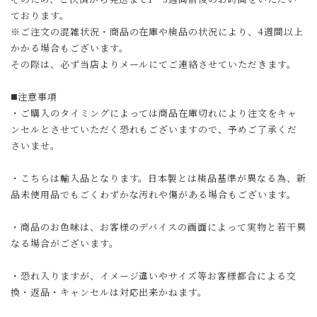
ております。
※ご注文の混雑状況・商品の在庫や検品の状況により、4週間以上
かかる場合もございます。
その際は、必ず当店よりメールにてご連絡させていただきます。
◼️注意事項
・ご購入のタイミングによっては商品在庫切れにより注文をキャ
ンセルとさせていただく恐れもございますので、予めご了承くだ
さいませ。
・こちらは輸入品となります。日本製とは検品基準が異なる為、新
品未使用品でもごくわずかな汚れや傷がある場合もございます。
・商品のお色味は、お客様のデバイスの画面によって実物と若干異
なる場合がございます。
・恐れ入りますが、イメージ違いやサイズ等お客様都合による交
換・返品・キャンセルは対応出来かねます。