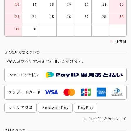
16
17
18
19
20
21
22
23
24
25
26
27
28
29
30
31
休業日
お支払い方法について
下記のお支払い方法をご利用いただけます。
Pay ID あと払い
クレジットカード
キャリア決済
Amazon Pay
PayPay
お支払い方法について
送料について