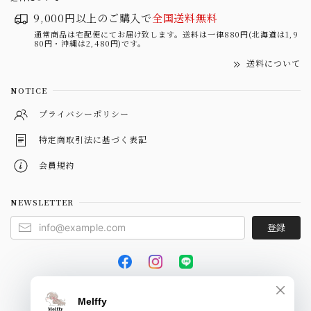
9,000円以上のご購入で
全国送料無料
通常商品は宅配便にてお届け致します。送料は一律880円(北海道は1,9
80円・沖縄は2,480円)です。
送料について
NOTICE
プライバシーポリシー
特定商取引法に基づく表記
会員規約
NEWSLETTER
登録
© Melffy