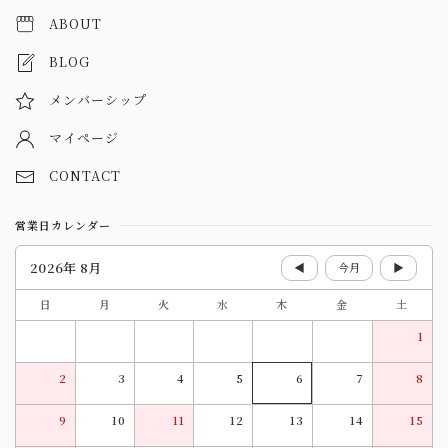
ABOUT
BLOG
メンバーシップ
マイページ
CONTACT
営業日カレンダー
2026年 8月
◀
今月
▶
日
月
火
水
木
金
土
1
2
3
4
5
6
7
8
9
10
11
12
13
14
15