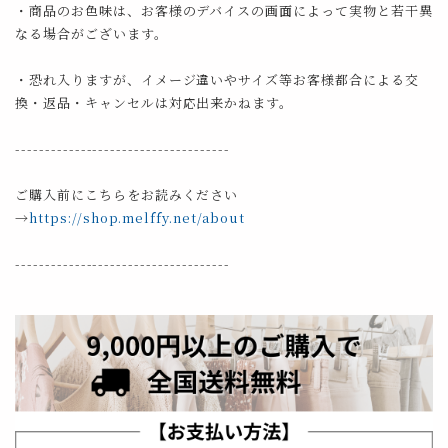
・商品のお色味は、お客様のデバイスの画面によって実物と若干異
なる場合がございます。
・恐れ入りますが、イメージ違いやサイズ等お客様都合による交
換・返品・キャンセルは対応出来かねます。
------------------------------------
ご購入前にこちらをお読みください
→
https://shop.melffy.net/about
------------------------------------