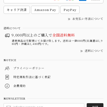
キャリア決済
Amazon Pay
PayPay
お支払い方法について
送料について
9,000円以上のご購入で
全国送料無料
通常商品は宅配便にてお届け致します。送料は一律880円(北海道は1,9
80円・沖縄は2,480円)です。
送料について
NOTICE
プライバシーポリシー
特定商取引法に基づく表記
会員規約
NEWSLETTER