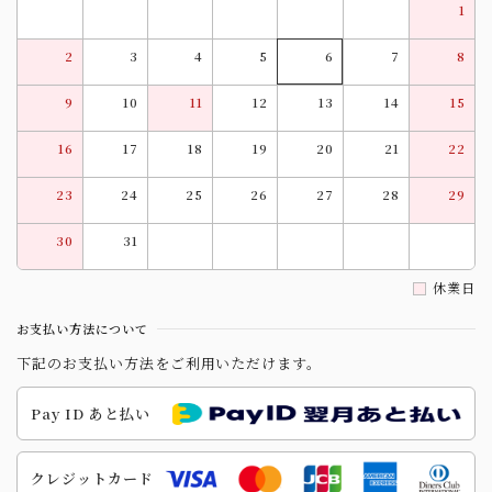
1
2
3
4
5
6
7
8
9
10
11
12
13
14
15
16
17
18
19
20
21
22
23
24
25
26
27
28
29
30
31
休業日
お支払い方法について
下記のお支払い方法をご利用いただけます。
Pay ID あと払い
クレジットカード