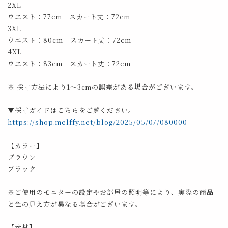
2XL
ウエスト：77cm スカート丈：72cm
3XL
ウエスト：80cm スカート丈：72cm
4XL
ウエスト：83cm スカート丈：72cm
※ 採寸方法により1～3cmの誤差がある場合がございます。
▼採寸ガイドはこちらをご覧ください。
https://shop.melffy.net/blog/2025/05/07/080000
【カラー】
ブラウン
ブラック
※ご使用のモニターの設定やお部屋の照明等により、実際の商品
と色の見え方が異なる場合がございます。
【素材】