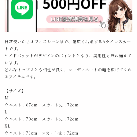
日常使いからオフィスシーンまで、幅広く活躍するAラインスカー
トです。
サイドポケットがデザインのポイントとなり、実用性も兼ね備えて
います。
どんなトップスとも相性が良く、コーディネートの幅を広げてくれ
るアイテムです。
【サイズ】
M
ウエスト：67cm スカート丈：72cm
L
ウエスト：70cm スカート丈：72cm
XL
ウエスト：73cm スカート丈：72cm