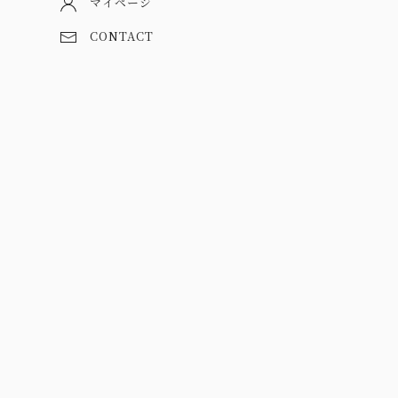
マイページ
CONTACT