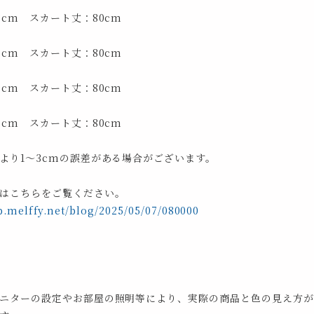
3cm スカート丈：80cm
6cm スカート丈：80cm
0cm スカート丈：80cm
3cm スカート丈：80cm
より1～3cmの誤差がある場合がございます。
はこちらをご覧ください。
p.melffy.net/blog/2025/05/07/080000
ニターの設定やお部屋の照明等により、実際の商品と色の見え方が