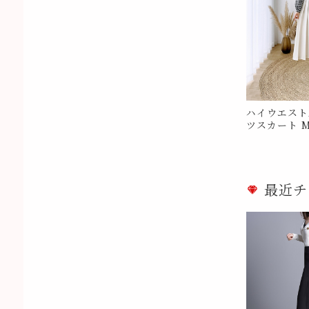
ハイウエスト
ツスカート M
最近チ