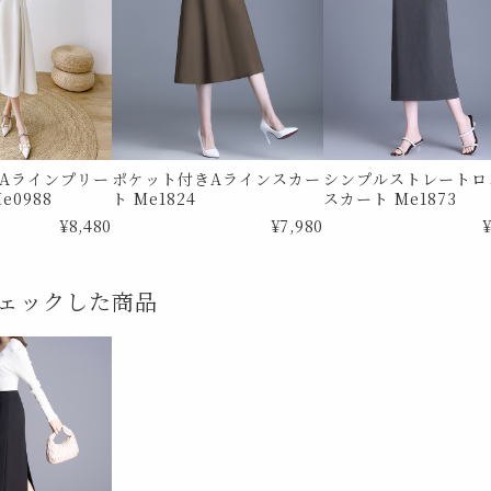
Aラインプリー
ポケット付きAラインスカー
シンプルストレートロ
e0988
ト Me1824
スカート Me1873
¥8,480
¥7,980
¥
ェックした商品