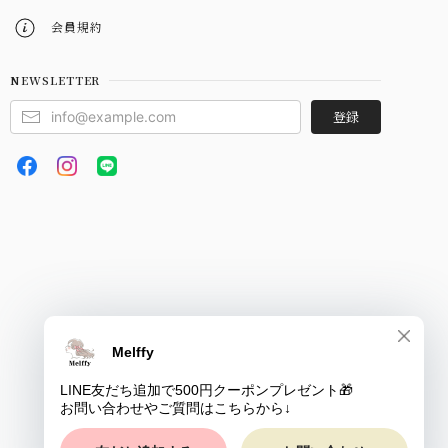
会員規約
NEWSLETTER
登録