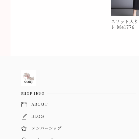
スリット入り
ト Me1776
Information
SHOP INFO
ABOUT
BLOG
メンバーシップ