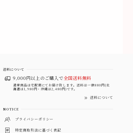
送料について
9,000円以上のご購入で
全国送料無料
通常商品は宅配便にてお届け致します。送料は一律880円(北
海道は1,980円・沖縄は2,480円)です。
送料について
NOTICE
プライバシーポリシー
特定商取引法に基づく表記