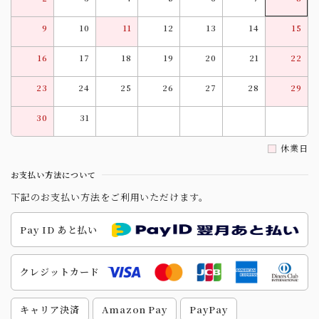
9
10
11
12
13
14
15
16
17
18
19
20
21
22
23
24
25
26
27
28
29
30
31
休業日
お支払い方法について
下記のお支払い方法をご利用いただけます。
Pay ID あと払い
クレジットカード
キャリア決済
Amazon Pay
PayPay