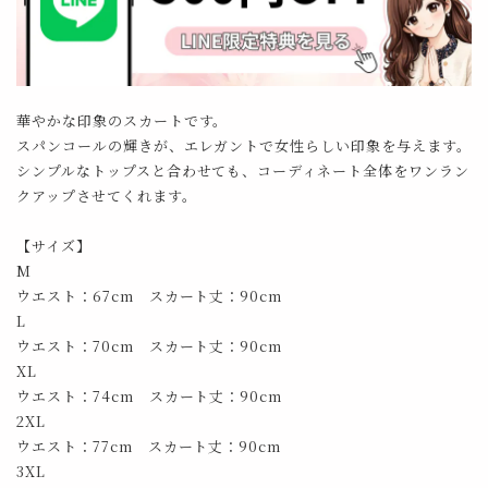
華やかな印象のスカートです。
スパンコールの輝きが、エレガントで女性らしい印象を与えます。
シンプルなトップスと合わせても、コーディネート全体をワンラン
クアップさせてくれます。
【サイズ】
M
ウエスト：67cm スカート丈：90cm
L
ウエスト：70cm スカート丈：90cm
XL
ウエスト：74cm スカート丈：90cm
2XL
ウエスト：77cm スカート丈：90cm
3XL