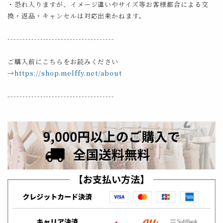
・恐れ入りますが、イメージ違いやサイズ等お客様都合による交
換・返品・キャンセルは対応出来かねます。
------------------------------------
ご購入前にこちらをお読みください
→
https://shop.melffy.net/about
------------------------------------