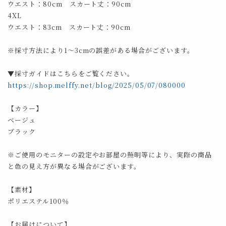
ウエスト：80cm スカート丈：90cm
4XL
ウエスト：83cm スカート丈：90cm
※採寸方法により1～3cmの誤差がある場合がございます。
▼採寸ガイドはこちらをご覧ください。
https://shop.melffy.net/blog/2025/05/07/080000
【カラー】
ベージュ
ブラック
※ご使用のモニターの設定やお部屋の照明等により、実際の商品
と色の見え方が異なる場合がございます。
【素材】
ポリエステル100％
【お届けについて】