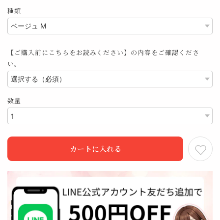
種類
【ご購入前にこちらをお読みください】の内容をご確認くださ
い。
数量
カートに入れる