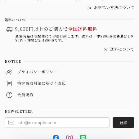
お支払い方法について
送料について
9,000円以上のご購入で
全国送料無料
通常商品は宅配便にてお届け致します。送料は一律880円(北海道は1,9
80円・沖縄は2,480円)です。
送料について
NOTICE
プライバシーポリシー
特定商取引法に基づく表記
会員規約
NEWSLETTER
登録