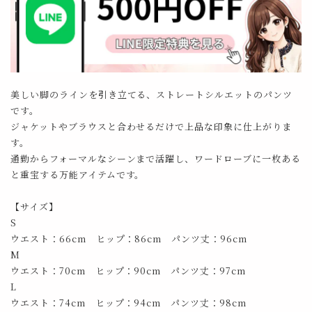
美しい脚のラインを引き立てる、ストレートシルエットのパンツ
です。
ジャケットやブラウスと合わせるだけで上品な印象に仕上がりま
す。
通勤からフォーマルなシーンまで活躍し、ワードローブに一枚ある
と重宝する万能アイテムです。
【サイズ】
S
ウエスト：66cm ヒップ：86cm パンツ丈：96cm
M
ウエスト：70cm ヒップ：90cm パンツ丈：97cm
L
ウエスト：74cm ヒップ：94cm パンツ丈：98cm