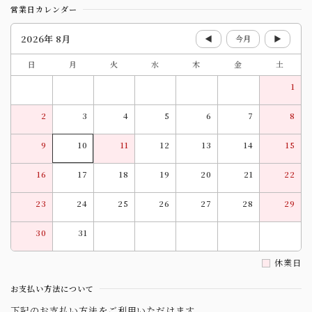
営業日カレンダー
2026年 8月
◀
今月
▶
日
月
火
水
木
金
土
1
2
3
4
5
6
7
8
9
10
11
12
13
14
15
16
17
18
19
20
21
22
23
24
25
26
27
28
29
30
31
休業日
お支払い方法について
下記のお支払い方法をご利用いただけます。