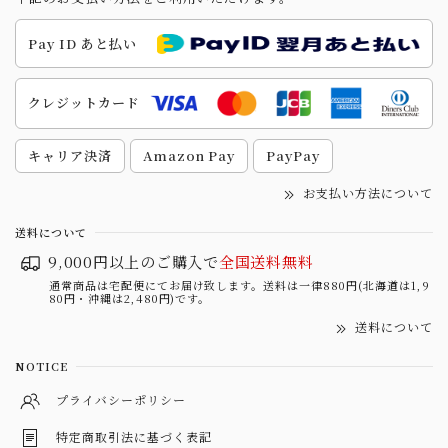
Pay ID あと払い
クレジットカード
キャリア決済
Amazon Pay
PayPay
お支払い方法について
送料について
9,000円以上のご購入で
全国送料無料
通常商品は宅配便にてお届け致します。送料は一律880円(北海道は1,9
80円・沖縄は2,480円)です。
送料について
NOTICE
プライバシーポリシー
特定商取引法に基づく表記