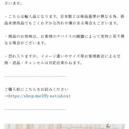
さいませ。
・こちらは輸入品となります。日本製とは検品基準が異なる為、新
品未使用品でもごくわずかな汚れや傷がある場合もございます。
・商品のお色味は、お客様のデバイスの画面によって実物と若干異
なる場合がございます。
・恐れ入りますが、イメージ違いやサイズ等お客様都合による交
換・返品・キャンセルは対応出来かねます。
------------------------------------
ご購入前にこちらをお読みください
→
https://shop.melffy.net/about
------------------------------------