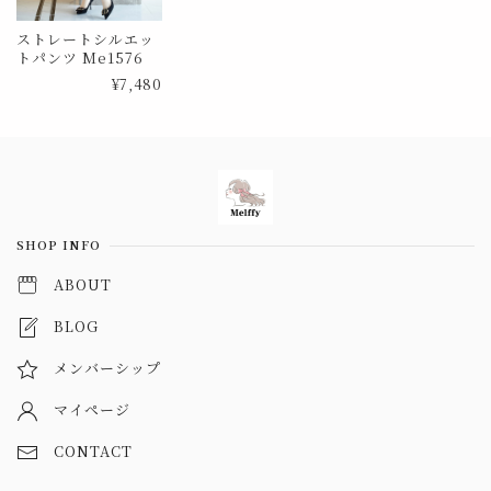
ストレートシルエッ
トパンツ Me1576
¥7,480
Information
SHOP INFO
ABOUT
BLOG
メンバーシップ
マイページ
CONTACT