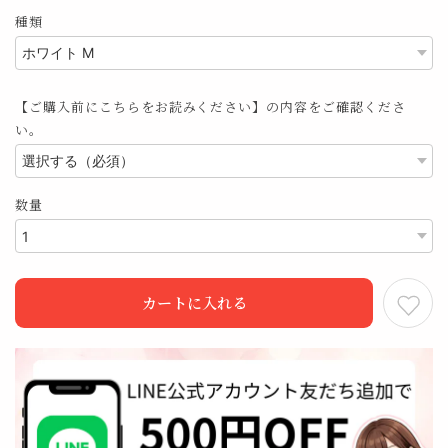
種類
【ご購入前にこちらをお読みください】の内容をご確認くださ
い。
数量
カートに入れる