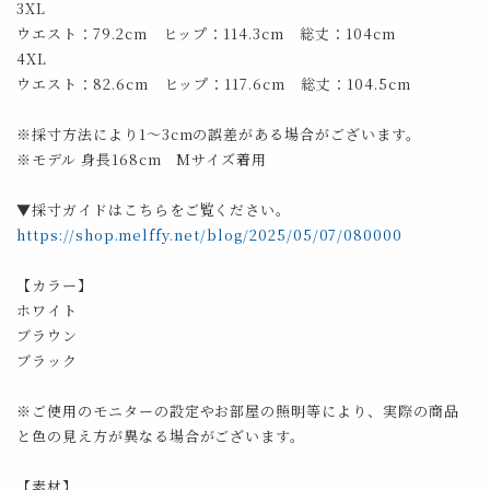
3XL
ウエスト：79.2cm ヒップ：114.3cm 総丈：104cm
4XL
ウエスト：82.6cm ヒップ：117.6cm 総丈：104.5cm
※採寸方法により1～3cmの誤差がある場合がございます。
※モデル 身長168cm Mサイズ着用
▼採寸ガイドはこちらをご覧ください。
https://shop.melffy.net/blog/2025/05/07/080000
【カラー】
ホワイト
ブラウン
ブラック
※ご使用のモニターの設定やお部屋の照明等により、実際の商品
と色の見え方が異なる場合がございます。
【素材】