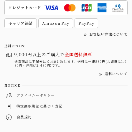
クレジットカード
キャリア決済
Amazon Pay
PayPay
お支払い方法について
送料について
9,000円以上のご購入で
全国送料無料
通常商品は宅配便にてお届け致します。送料は一律880円(北海道は1,9
80円・沖縄は2,480円)です。
送料について
NOTICE
プライバシーポリシー
特定商取引法に基づく表記
会員規約