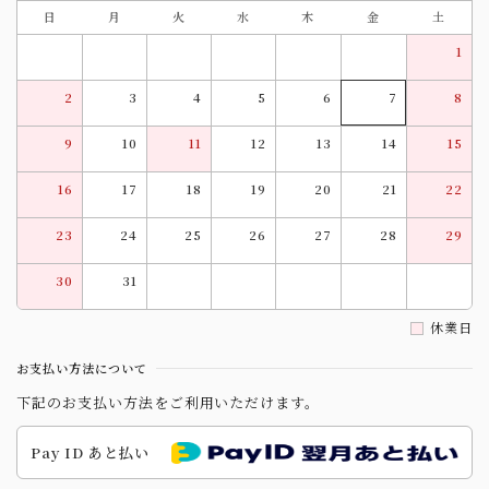
日
月
火
水
木
金
土
1
2
3
4
5
6
7
8
9
10
11
12
13
14
15
16
17
18
19
20
21
22
23
24
25
26
27
28
29
30
31
休業日
お支払い方法について
下記のお支払い方法をご利用いただけます。
Pay ID あと払い