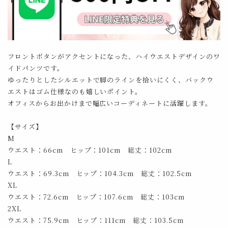
フロントボタンがアクセントになった、ハイウエストデザインのワ
イドパンツです。
ゆったりとしたシルエットで脚のラインを拾いにくく、バックウ
エストはゴム仕様なのも嬉しいポイント。
オフィスからお出かけまで幅広いコーディネートに活躍します。
【サイズ】
M
ウエスト：66cm ヒップ：101cm 総丈：102cm
L
ウエスト：69.3cm ヒップ：104.3cm 総丈：102.5cm
XL
ウエスト：72.6cm ヒップ：107.6cm 総丈：103cm
2XL
ウエスト：75.9cm ヒップ：111cm 総丈：103.5cm