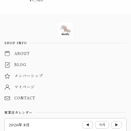
Information
SHOP INFO
ABOUT
BLOG
メンバーシップ
マイページ
CONTACT
営業日カレンダー
2026年 8月
◀
今月
▶