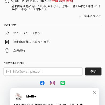
9,000円以上のご購入で
全国送料無料
通常商品は宅配便にてお届け致します。送料は一律880円(北海道は1,9
80円・沖縄は2,480円)です。
送料について
NOTICE
プライバシーポリシー
特定商取引法に基づく表記
会員規約
NEWSLETTER
登録
© Melffy