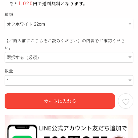
1,020
あと
円で送料無料となります。
種類
【ご購入前にこちらをお読みください】の内容をご確認くださ
い。
数量
カートに入れる