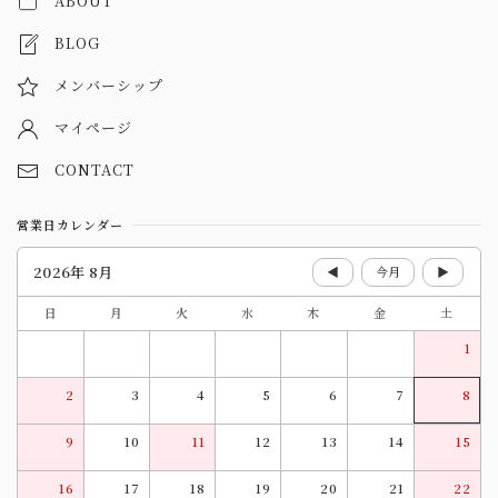
ABOUT
BLOG
メンバーシップ
マイページ
CONTACT
営業日カレンダー
2026年 8月
◀
今月
▶
日
月
火
水
木
金
土
1
2
3
4
5
6
7
8
9
10
11
12
13
14
15
16
17
18
19
20
21
22