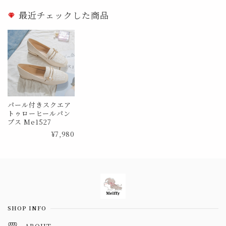
最近チェックした商品
パール付きスクエア
トゥローヒールパン
プス Me1527
¥7,980
Information
SHOP INFO