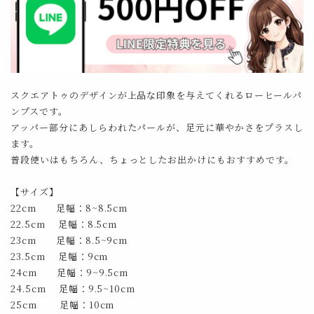
スクエアトゥのデザインが上品な印象を与えてくれるローヒールパ
ンプスです。
アッパー部分にあしらわれたパールが、足元に華やかさをプラスし
ます。
普段使いはもちろん、ちょっとしたお出かけにもおすすめです。
【サイズ】
22cm 足幅：8~8.5cm
22.5cm 足幅：8.5cm
23cm 足幅：8.5~9cm
23.5cm 足幅：9cm
24cm 足幅：9~9.5cm
24.5cm 足幅：9.5~10cm
25cm 足幅：10cm