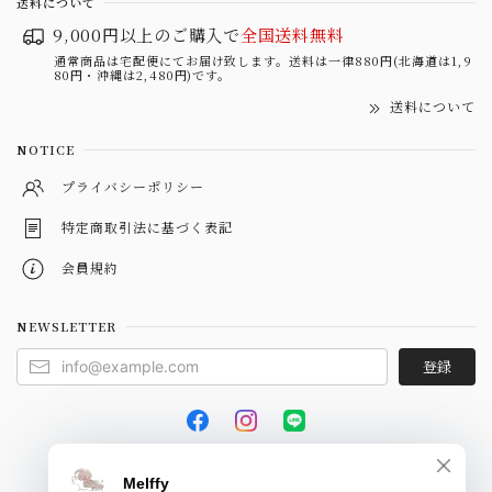
送料について
9,000円以上のご購入で
全国送料無料
通常商品は宅配便にてお届け致します。送料は一律880円(北海道は1,9
80円・沖縄は2,480円)です。
送料について
NOTICE
プライバシーポリシー
特定商取引法に基づく表記
会員規約
NEWSLETTER
登録
© Melffy