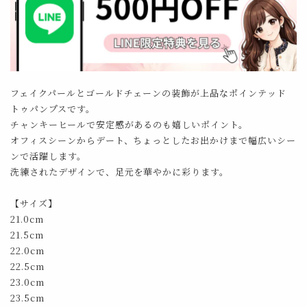
フェイクパールとゴールドチェーンの装飾が上品なポインテッド
トゥパンプスです。
チャンキーヒールで安定感があるのも嬉しいポイント。
オフィスシーンからデート、ちょっとしたお出かけまで幅広いシー
ンで活躍します。
洗練されたデザインで、足元を華やかに彩ります。
【サイズ】
21.0cm
21.5cm
22.0cm
22.5cm
23.0cm
23.5cm