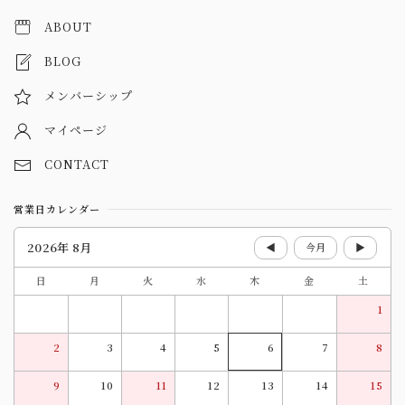
ABOUT
BLOG
メンバーシップ
マイページ
CONTACT
営業日カレンダー
2026年 8月
◀
今月
▶
日
月
火
水
木
金
土
1
2
3
4
5
6
7
8
9
10
11
12
13
14
15