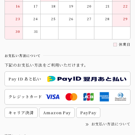
16
17
18
19
20
21
22
23
24
25
26
27
28
29
30
31
休業日
お支払い方法について
下記のお支払い方法をご利用いただけます。
Pay ID あと払い
クレジットカード
キャリア決済
Amazon Pay
PayPay
お支払い方法について