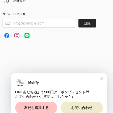
会員規約
NEWSLETTER
登録