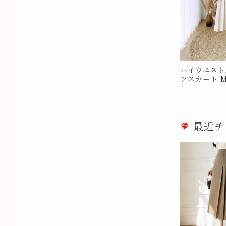
ハイウエスト
ツスカート M
最近チ