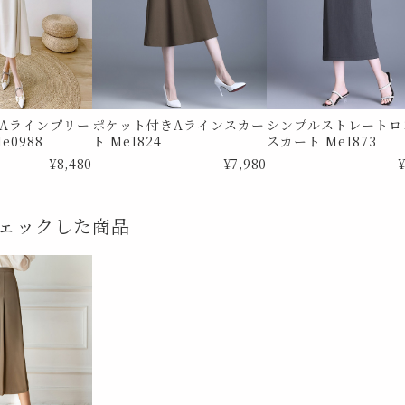
Aラインプリー
ポケット付きAラインスカー
シンプルストレートロ
e0988
ト Me1824
スカート Me1873
¥8,480
¥7,980
¥
ェックした商品