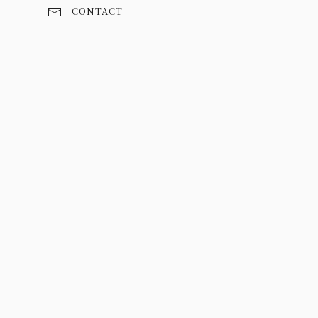
CONTACT