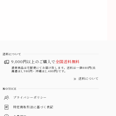
送料について
9,000円以上のご購入で
全国送料無料
通常商品は宅配便にてお届け致します。送料は一律880円(北
海道は1,980円・沖縄は2,480円)です。
送料について
NOTICE
プライバシーポリシー
特定商取引法に基づく表記