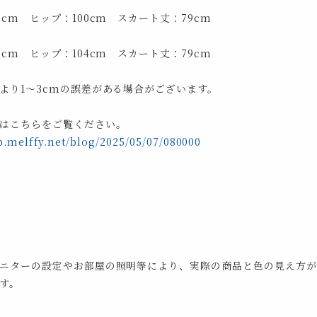
3cm ヒップ：100cm スカート丈：79cm
7cm ヒップ：104cm スカート丈：79cm
より1～3cmの誤差がある場合がございます。
はこちらをご覧ください。
p.melffy.net/blog/2025/05/07/080000
ニターの設定やお部屋の照明等により、実際の商品と色の見え方が
す。