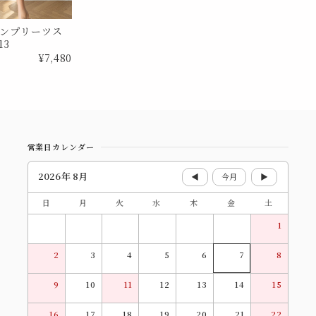
ンプリーツス
13
¥7,480
営業日カレンダー
2026年 8月
◀
今月
▶
日
月
火
水
木
金
土
1
2
3
4
5
6
7
8
9
10
11
12
13
14
15
16
17
18
19
20
21
22