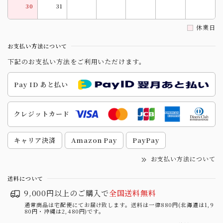
30
31
休業日
お支払い方法について
下記のお支払い方法をご利用いただけます。
Pay ID あと払い
クレジットカード
キャリア決済
Amazon Pay
PayPay
お支払い方法について
送料について
9,000円以上のご購入で
全国送料無料
通常商品は宅配便にてお届け致します。送料は一律880円(北海道は1,9
80円・沖縄は2,480円)です。