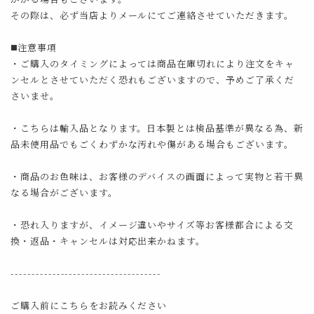
その際は、必ず当店よりメールにてご連絡させていただきます。
◼️注意事項
・ご購入のタイミングによっては商品在庫切れにより注文をキャ
ンセルとさせていただく恐れもございますので、予めご了承くだ
さいませ。
・こちらは輸入品となります。日本製とは検品基準が異なる為、新
品未使用品でもごくわずかな汚れや傷がある場合もございます。
・商品のお色味は、お客様のデバイスの画面によって実物と若干異
なる場合がございます。
・恐れ入りますが、イメージ違いやサイズ等お客様都合による交
換・返品・キャンセルは対応出来かねます。
------------------------------------
ご購入前にこちらをお読みください