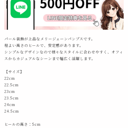
パール装飾が上品なメリージェーンパンプスです。
程よい高さのヒールで、安定感があります。
シンプルなデザインなので様々なスタイルに合わせやすく、オフィ
スからカジュアルなシーンまで幅広く活躍します。
【サイズ】
22cm
22.5cm
23cm
23.5cm
24cm
24.5cm
ヒールの高さ：5cm