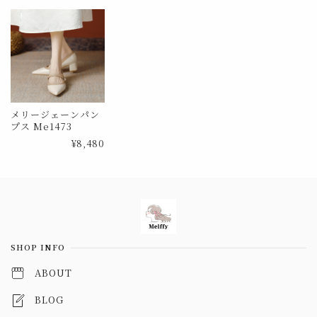
メリージェーンパン
プス Me1473
¥8,480
Information
SHOP INFO
ABOUT
BLOG