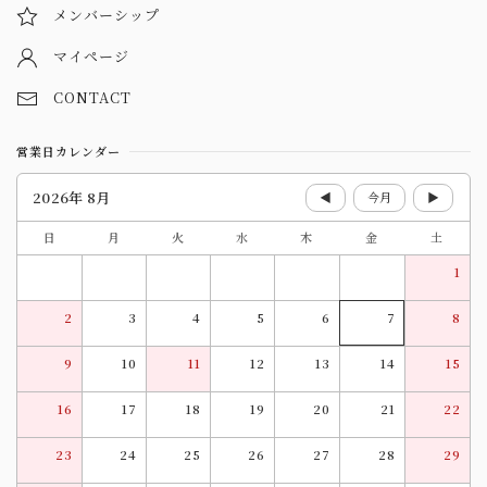
メンバーシップ
マイページ
CONTACT
営業日カレンダー
2026年 8月
◀
今月
▶
日
月
火
水
木
金
土
1
2
3
4
5
6
7
8
9
10
11
12
13
14
15
16
17
18
19
20
21
22
23
24
25
26
27
28
29