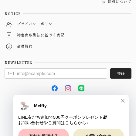
送料について
NOTICE
プライバシーポリシー
特定商取引法に基づく表記
会員規約
NEWSLETTER
登録
© Melffy