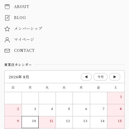
ABOUT
BLOG
メンバーシップ
マイページ
CONTACT
営業日カレンダー
2026年 8月
◀
今月
▶
日
月
火
水
木
金
土
1
2
3
4
5
6
7
8
9
10
11
12
13
14
15