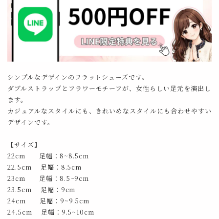
シンプルなデザインのフラットシューズです。
ダブルストラップとフラワーモチーフが、女性らしい足元を演出し
ます。
カジュアルなスタイルにも、きれいめなスタイルにも合わせやすい
デザインです。
【サイズ】
22cm 足幅：8~8.5cm
22.5cm 足幅：8.5cm
23cm 足幅：8.5~9cm
23.5cm 足幅：9cm
24cm 足幅：9~9.5cm
24.5cm 足幅：9.5~10cm