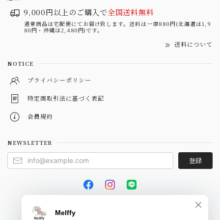
9,000円以上のご購入で
全国送料無料
通常商品は宅配便にてお届け致します。送料は一律880円(北海道は1,9
80円・沖縄は2,480円)です。
送料について
NOTICE
プライバシーポリシー
特定商取引法に基づく表記
会員規約
NEWSLETTER
登録
© Melffy