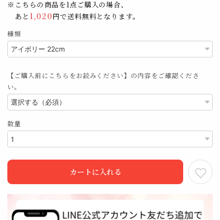
※こちらの商品を1点ご購入の場合、
1,020
あと
円で送料無料となります。
種類
【ご購入前にこちらをお読みください】の内容をご確認くださ
い。
数量
カートに入れる