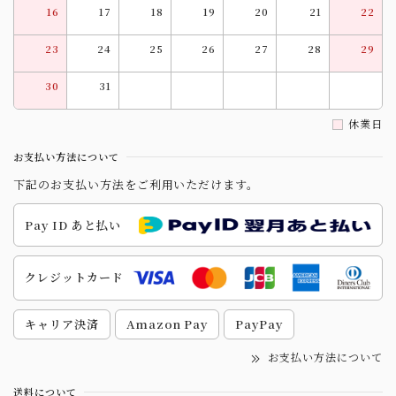
16
17
18
19
20
21
22
23
24
25
26
27
28
29
30
31
休業日
お支払い方法について
下記のお支払い方法をご利用いただけます。
Pay ID あと払い
クレジットカード
キャリア決済
Amazon Pay
PayPay
お支払い方法について
送料について