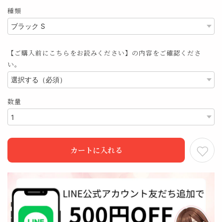
種類
【ご購入前にこちらをお読みください】の内容をご確認くださ
い。
数量
カートに入れる