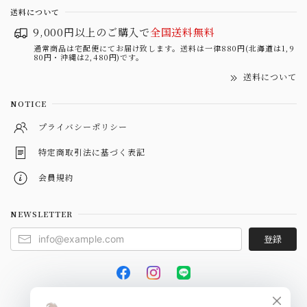
送料について
9,000円以上のご購入で
全国送料無料
通常商品は宅配便にてお届け致します。送料は一律880円(北海道は1,9
80円・沖縄は2,480円)です。
送料について
NOTICE
プライバシーポリシー
特定商取引法に基づく表記
会員規約
NEWSLETTER
登録