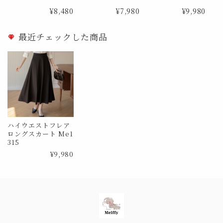
Me0988
873
¥8,480
¥7,980
¥9,980
最近チェックした商品
ハイウエストフレア
ロングスカート Me1
315
¥9,980
Information