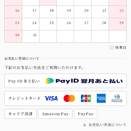
16
17
18
19
20
21
22
23
24
25
26
27
28
29
30
31
休業日
お支払い方法について
下記のお支払い方法をご利用いただけます。
Pay ID あと払い
クレジットカード
キャリア決済
Amazon Pay
PayPay
お支払い方法について