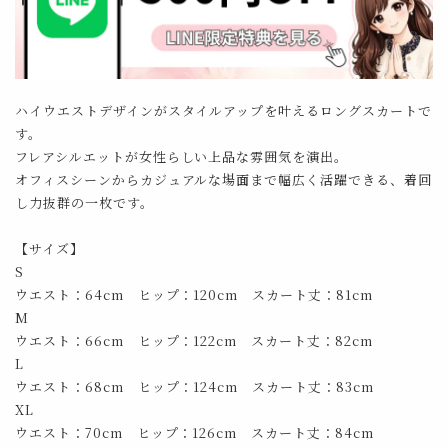
ハイウエストデザインがスタイルアップを叶えるロングスカートで
す。
フレアシルエットが女性らしい上品な雰囲気を演出。
オフィスシーンからカジュアルな場面まで幅広く活躍できる、着回
し力抜群の一枚です。
【サイズ】
S
ウエスト：64cm ヒップ：120cm スカート丈：81cm
M
ウエスト：66cm ヒップ：122cm スカート丈：82cm
L
ウエスト：68cm ヒップ：124cm スカート丈：83cm
XL
ウエスト：70cm ヒップ：126cm スカート丈：84cm