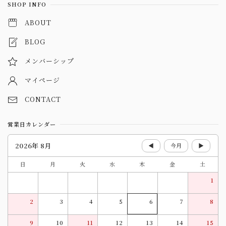
SHOP INFO
ABOUT
BLOG
メンバーシップ
マイページ
CONTACT
営業日カレンダー
2026年 8月
◀
今月
▶
日
月
火
水
木
金
土
1
2
3
4
5
6
7
8
9
10
11
12
13
14
15