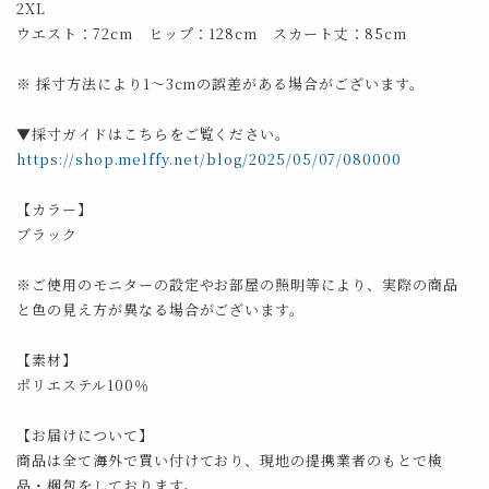
2XL
ウエスト：72cm ヒップ：128cm スカート丈：85cm
※ 採寸方法により1～3cmの誤差がある場合がございます。
▼採寸ガイドはこちらをご覧ください。
https://shop.melffy.net/blog/2025/05/07/080000
【カラー】
ブラック
※ご使用のモニターの設定やお部屋の照明等により、実際の商品
と色の見え方が異なる場合がございます。
【素材】
ポリエステル100％
【お届けについて】
商品は全て海外で買い付けており、現地の提携業者のもとで検
品・梱包をしております。