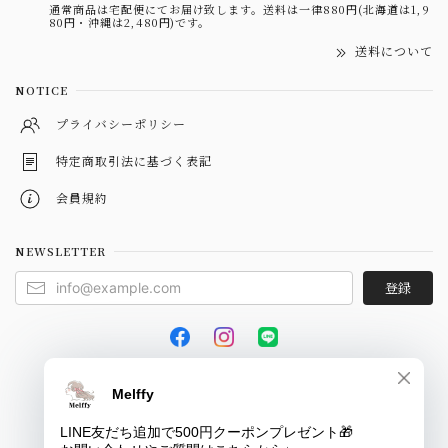
通常商品は宅配便にてお届け致します。送料は一律880円(北海道は1,9
80円・沖縄は2,480円)です。
送料について
NOTICE
プライバシーポリシー
特定商取引法に基づく表記
会員規約
NEWSLETTER
登録
© Melffy