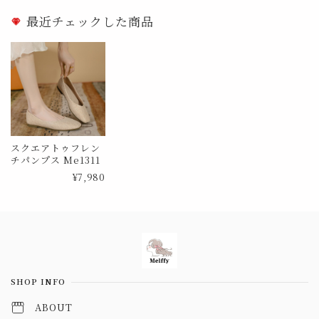
最近チェックした商品
スクエアトゥフレン
チパンプス Me1311
¥7,980
Information
SHOP INFO
ABOUT