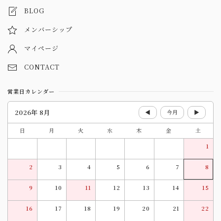
BLOG
メンバーシップ
マイページ
CONTACT
営業日カレンダー
2026年 8月
◀
今月
▶
日
月
火
水
木
金
土
1
2
3
4
5
6
7
8
9
10
11
12
13
14
15
16
17
18
19
20
21
22