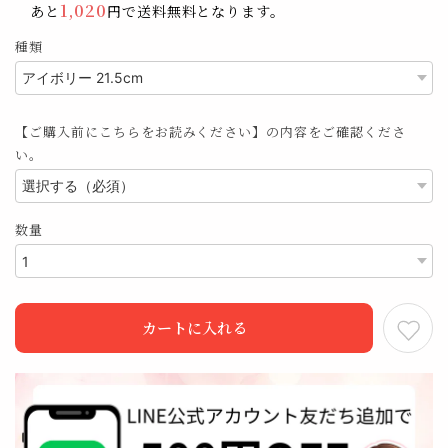
1,020
あと
円で送料無料となります。
種類
【ご購入前にこちらをお読みください】の内容をご確認くださ
い。
数量
カートに入れる