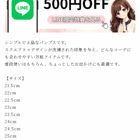
シンプルで上品なパンプスです。
スクエアトゥデザインが洗練された印象を与え、どんなコーデに
も合わせやすい万能アイテムです。
普段使いはもちろん、ちょっとしたお出かけにも最適です。
【サイズ】
21.5cm
22cm
22.5cm
23cm
23.5cm
24cm
24.5cm
25cm