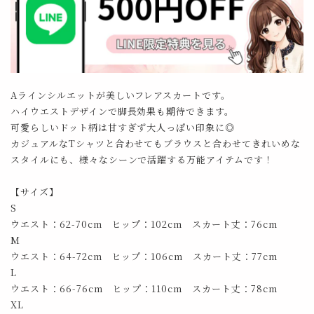
Aラインシルエットが美しいフレアスカートです。
ハイウエストデザインで脚長効果も期待できます。
可愛らしいドット柄は甘すぎず大人っぽい印象に◎
カジュアルなTシャツと合わせてもブラウスと合わせてきれいめな
スタイルにも、様々なシーンで活躍する万能アイテムです！
【サイズ】
S
ウエスト：62-70cm ヒップ：102cm スカート丈：76cm
M
ウエスト：64-72cm ヒップ：106cm スカート丈：77cm
L
ウエスト：66-76cm ヒップ：110cm スカート丈：78cm
XL