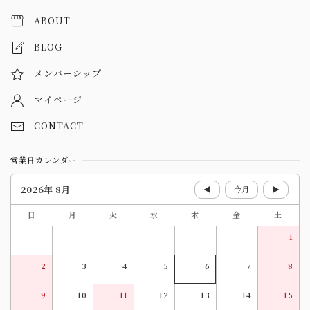
ABOUT
BLOG
メンバーシップ
マイページ
CONTACT
営業日カレンダー
2026年 8月
◀
今月
▶
日
月
火
水
木
金
土
1
2
3
4
5
6
7
8
9
10
11
12
13
14
15