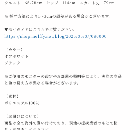
ウエスト：68-78cm ヒップ：114cm スカート丈：79cm
※ 採寸方法により1～3cmの誤差がある場合がございます。
▼採寸ガイドはこちらをご覧ください。
https://shop.melffy.net/blog/2025/05/07/080000
【カラー】
オフホワイト
ブラック
※ご使用のモニターの設定やお部屋の照明等により、実際の商品
と色の見え方が異なる場合がございます。
【素材】
ポリエステル100％
【お届けについて】
商品は全て海外で買い付けており、現地の提携業者のもとで検
品・梱包をしております。