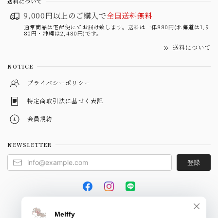
送料について
9,000円以上のご購入で
全国送料無料
通常商品は宅配便にてお届け致します。送料は一律880円(北海道は1,9
80円・沖縄は2,480円)です。
送料について
NOTICE
プライバシーポリシー
特定商取引法に基づく表記
会員規約
NEWSLETTER
登録
© Melffy