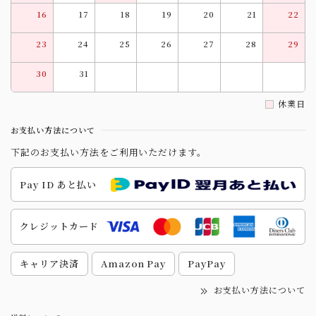
16
17
18
19
20
21
22
23
24
25
26
27
28
29
30
31
休業日
お支払い方法について
下記のお支払い方法をご利用いただけます。
Pay ID あと払い
クレジットカード
キャリア決済
Amazon Pay
PayPay
お支払い方法について