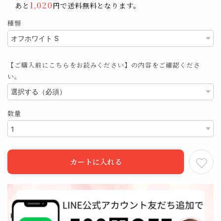
1,020
あと
円で送料無料となります。
種類
【ご購入前にこちらをお読みください】の内容をご確認くださ
い。
数量
カートに入れる