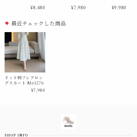
Me0988
873
¥8,480
¥7,980
¥9,980
最近チェックした商品
ドット柄フレアロン
グスカート Me1276
¥7,980
Information
SHOP INFO