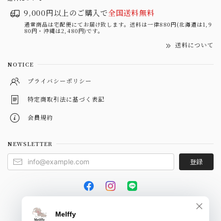
9,000円以上のご購入で
全国送料無料
通常商品は宅配便にてお届け致します。送料は一律880円(北海道は1,9
80円・沖縄は2,480円)です。
送料について
NOTICE
プライバシーポリシー
特定商取引法に基づく表記
会員規約
NEWSLETTER
登録
© Melffy