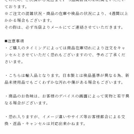
ております。
※ご注文の混雑状況・商品の在庫や検品の状況により、4週間以上
かかる場合もございます。
その際は、必ず当店よりメールにてご連絡させていただきます。
◼️注意事項
・ご購入のタイミングによっては商品在庫切れにより注文をキャ
ンセルとさせていただく恐れもございますので、予めご了承くだ
さいませ。
・こちらは輸入品となります。日本製とは検品基準が異なる為、新
品未使用品でもごくわずかな汚れや傷がある場合もございます。
・商品のお色味は、お客様のデバイスの画面によって実物と若干異
なる場合がございます。
・恐れ入りますが、イメージ違いやサイズ等お客様都合による交
換・返品・キャンセルは対応出来かねます。