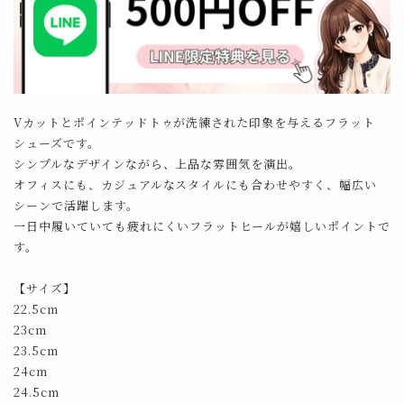
Vカットとポインテッドトゥが洗練された印象を与えるフラット
シューズです。
シンプルなデザインながら、上品な雰囲気を演出。
オフィスにも、カジュアルなスタイルにも合わせやすく、幅広い
シーンで活躍します。
一日中履いていても疲れにくいフラットヒールが嬉しいポイントで
す。
【サイズ】
22.5cm
23cm
23.5cm
24cm
24.5cm