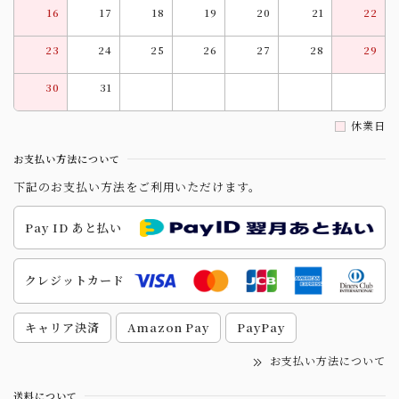
16
17
18
19
20
21
22
23
24
25
26
27
28
29
30
31
休業日
お支払い方法について
下記のお支払い方法をご利用いただけます。
Pay ID あと払い
クレジットカード
キャリア決済
Amazon Pay
PayPay
お支払い方法について
送料について