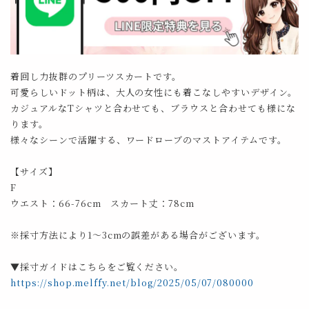
着回し力抜群のプリーツスカートです。
可愛らしいドット柄は、大人の女性にも着こなしやすいデザイン。
カジュアルなTシャツと合わせても、ブラウスと合わせても様にな
ります。
様々なシーンで活躍する、ワードローブのマストアイテムです。
【サイズ】
F
ウエスト：66-76cm スカート丈：78cm
※採寸方法により1～3cmの誤差がある場合がございます。
▼採寸ガイドはこちらをご覧ください。
https://shop.melffy.net/blog/2025/05/07/080000