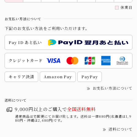
休業日
お支払い方法について
下記のお支払い方法をご利用いただけます。
Pay ID あと払い
クレジットカード
キャリア決済
Amazon Pay
PayPay
お支払い方法について
送料について
9,000円以上のご購入で
全国送料無料
通常商品は宅配便にてお届け致します。送料は一律880円(北海道は1,9
80円・沖縄は2,480円)です。
送料について