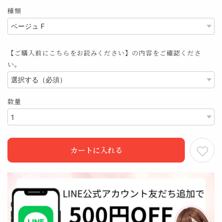
種類
【ご購入前にこちらをお読みください】の内容をご確認くださ
い。
数量
カートに入れる