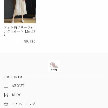
ドット柄プリーツロ
ングスカート Me113
8
¥9,980
Information
SHOP INFO
ABOUT
BLOG
メンバーシップ