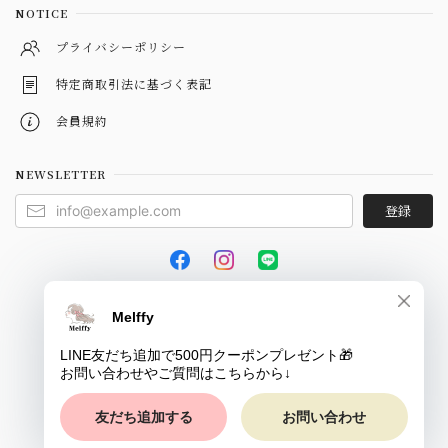
NOTICE
プライバシーポリシー
特定商取引法に基づく表記
会員規約
NEWSLETTER
登録
© Melffy