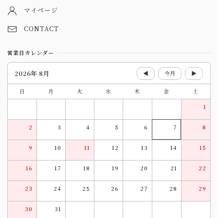
マイページ
CONTACT
営業日カレンダー
2026年 8月
◀
今月
▶
日
月
火
水
木
金
土
1
2
3
4
5
6
7
8
9
10
11
12
13
14
15
16
17
18
19
20
21
22
23
24
25
26
27
28
29
30
31