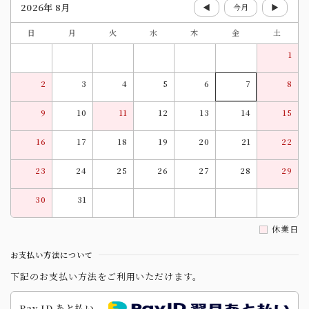
2026年 8月
◀
今月
▶
日
月
火
水
木
金
土
1
2
3
4
5
6
7
8
9
10
11
12
13
14
15
16
17
18
19
20
21
22
23
24
25
26
27
28
29
30
31
休業日
お支払い方法について
下記のお支払い方法をご利用いただけます。
Pay ID あと払い