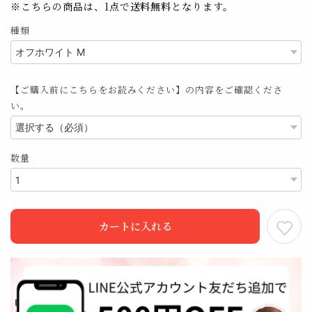
※こちらの商品は、1点で
送料無料
となります。
種類
【ご購入前にこちらをお読みください】の内容をご確認くださ
い。
数量
カートに入れる