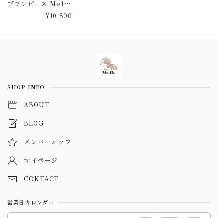
ブワンピース Me10
61
¥10,800
Information
SHOP INFO
ABOUT
BLOG
メンバーシップ
マイページ
CONTACT
営業日カレンダー