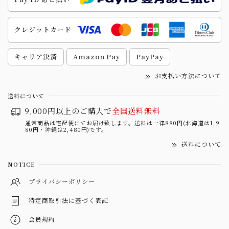
クレジットカード
キャリア決済
Amazon Pay
PayPay
お支払い方法について
送料について
9,000円以上のご購入で
全国送料無料
通常商品は宅配便にてお届け致します。送料は一律880円(北海道は1,9
80円・沖縄は2,480円)です。
送料について
NOTICE
プライバシーポリシー
特定商取引法に基づく表記
会員規約