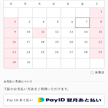
日
月
火
水
木
金
土
1
2
3
4
5
6
7
8
9
10
11
12
13
14
15
16
17
18
19
20
21
22
23
24
25
26
27
28
29
30
31
休業日
お支払い方法について
下記のお支払い方法をご利用いただけます。
Pay ID あと払い