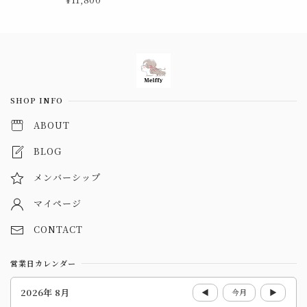
Information
SHOP INFO
ABOUT
BLOG
メンバーシップ
マイページ
CONTACT
営業日カレンダー
2026年 8月
◀
今月
▶