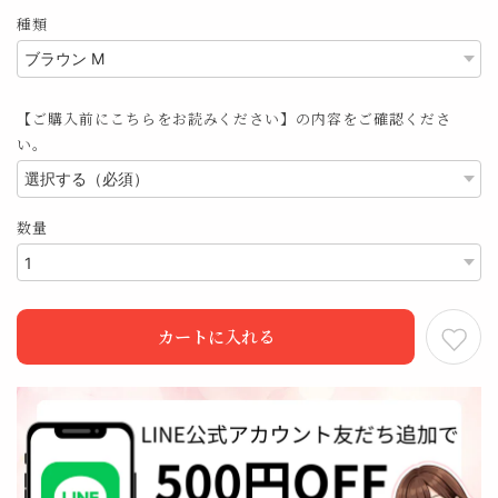
種類
【ご購入前にこちらをお読みください】の内容をご確認くださ
い。
数量
カートに入れる