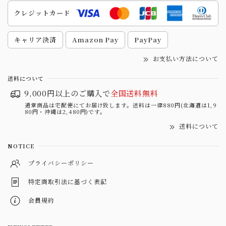
クレジットカード
キャリア決済
Amazon Pay
PayPay
お支払い方法について
送料について
9,000円以上のご購入で
全国送料無料
通常商品は宅配便にてお届け致します。送料は一律880円(北海道は1,9
80円・沖縄は2,480円)です。
送料について
NOTICE
プライバシーポリシー
特定商取引法に基づく表記
会員規約