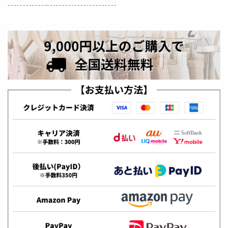
------------------------------------