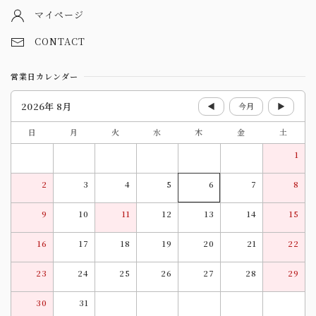
マイページ
CONTACT
営業日カレンダー
2026年 8月
◀
今月
▶
日
月
火
水
木
金
土
1
2
3
4
5
6
7
8
9
10
11
12
13
14
15
16
17
18
19
20
21
22
23
24
25
26
27
28
29
30
31