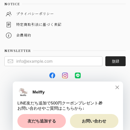
NOTICE
プライバシーポリシー
特定商取引法に基づく表記
会員規約
NEWSLETTER
登録
© Melffy