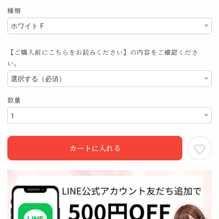
種類
【ご購入前にこちらをお読みください】の内容をご確認くださ
い。
数量
カートに入れる