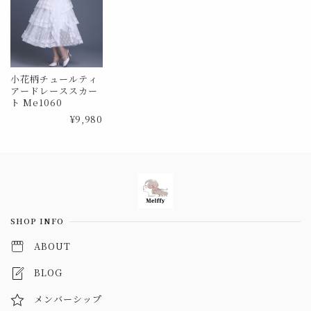
小花柄チュールティ
アードレーススカー
ト Me1060
¥9,980
Information
SHOP INFO
ABOUT
BLOG
メンバーシップ