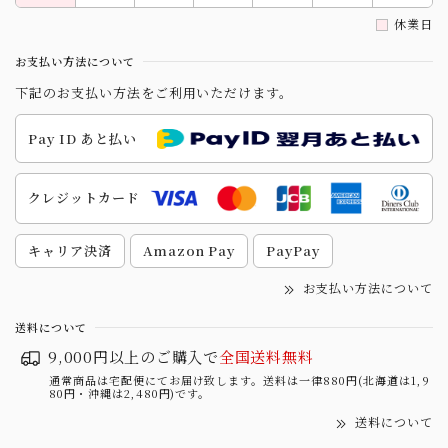
休業日
お支払い方法について
下記のお支払い方法をご利用いただけます。
Pay ID あと払い
クレジットカード
キャリア決済
Amazon Pay
PayPay
お支払い方法について
送料について
9,000円以上のご購入で
全国送料無料
通常商品は宅配便にてお届け致します。送料は一律880円(北海道は1,9
80円・沖縄は2,480円)です。
送料について