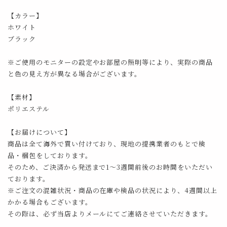
【カラー】
ホワイト
ブラック
※ご使用のモニターの設定やお部屋の照明等により、実際の商品
と色の見え方が異なる場合がございます。
【素材】
ポリエステル
【お届けについて】
商品は全て海外で買い付けており、現地の提携業者のもとで検
品・梱包をしております。
そのため、ご決済から発送まで1～3週間前後のお時間をいただい
ております。
※ご注文の混雑状況・商品の在庫や検品の状況により、4週間以上
かかる場合もございます。
その際は、必ず当店よりメールにてご連絡させていただきます。