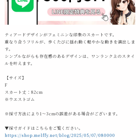
ティアードデザインがフェミニンな印象のスカートです。
重なり合うフリルが、歩くたびに揺れ動く軽やかな動きを演出しま
す。
シンプルながらも存在感のあるデザインは、ワンランク上のスタイ
ルを叶えます。
【サイズ】
F
スカート丈：82cm
※ウエストゴム
※採寸方法により1～3cmの誤差がある場合がございます。
▼採寸ガイドはこちらをご覧ください。
https://shop.melffy.net/blog/2025/05/07/080000