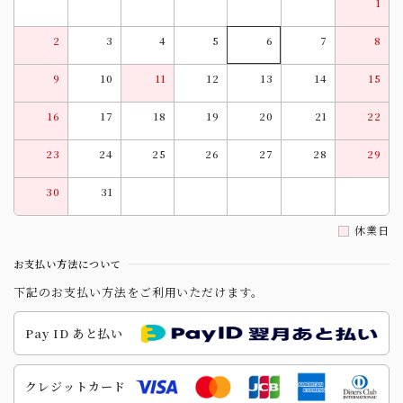
1
2
3
4
5
6
7
8
9
10
11
12
13
14
15
16
17
18
19
20
21
22
23
24
25
26
27
28
29
30
31
休業日
お支払い方法について
下記のお支払い方法をご利用いただけます。
Pay ID あと払い
クレジットカード