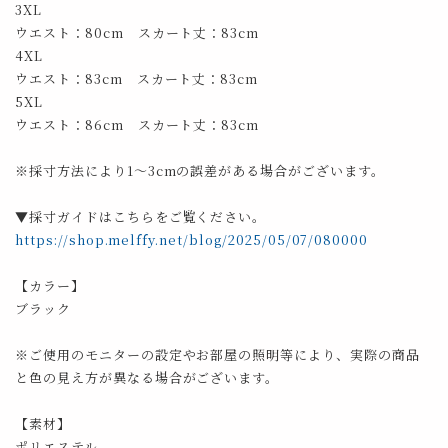
3XL
ウエスト：80cm スカート丈：83cm
4XL
ウエスト：83cm スカート丈：83cm
5XL
ウエスト：86cm スカート丈：83cm
※採寸方法により1～3cmの誤差がある場合がございます。
▼採寸ガイドはこちらをご覧ください。
https://shop.melffy.net/blog/2025/05/07/080000
【カラー】
ブラック
※ご使用のモニターの設定やお部屋の照明等により、実際の商品
と色の見え方が異なる場合がございます。
【素材】
ポリエステル