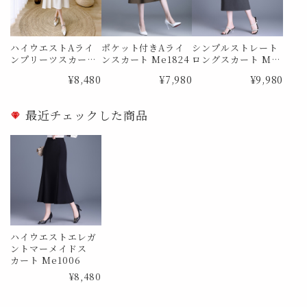
ハイウエストAライ
ポケット付きAライ
シンプルストレート
ンプリーツスカート
ンスカート Me1824
ロングスカート Me1
Me0988
873
¥8,480
¥7,980
¥9,980
最近チェックした商品
ハイウエストエレガ
ントマーメイドス
カート Me1006
¥8,480