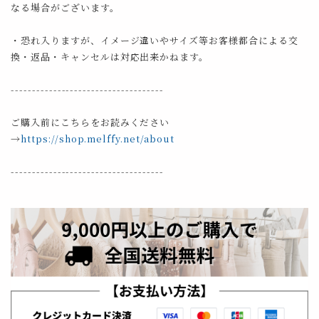
なる場合がございます。
・恐れ入りますが、イメージ違いやサイズ等お客様都合による交
換・返品・キャンセルは対応出来かねます。
------------------------------------
ご購入前にこちらをお読みください
→
https://shop.melffy.net/about
------------------------------------