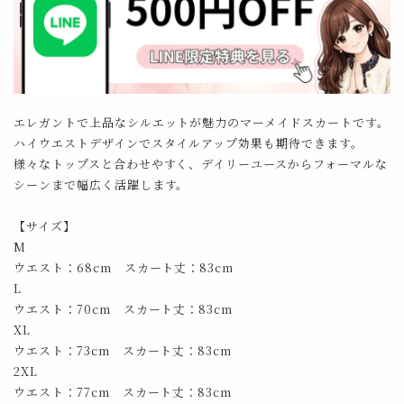
エレガントで上品なシルエットが魅力のマーメイドスカートです。
ハイウエストデザインでスタイルアップ効果も期待できます。
様々なトップスと合わせやすく、デイリーユースからフォーマルな
シーンまで幅広く活躍します。
【サイズ】
M
ウエスト：68cm スカート丈：83cm
L
ウエスト：70cm スカート丈：83cm
XL
ウエスト：73cm スカート丈：83cm
2XL
ウエスト：77cm スカート丈：83cm