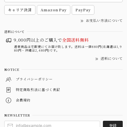
キャリア決済
Amazon Pay
PayPay
お支払い方法について
送料について
9,000円以上のご購入で
全国送料無料
通常商品は宅配便にてお届け致します。送料は一律880円(北海道は1,9
80円・沖縄は2,480円)です。
送料について
NOTICE
プライバシーポリシー
特定商取引法に基づく表記
会員規約
NEWSLETTER
登録