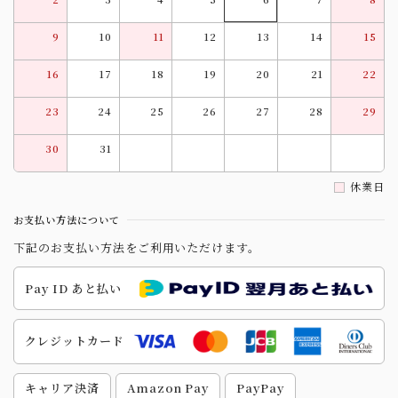
9
10
11
12
13
14
15
16
17
18
19
20
21
22
23
24
25
26
27
28
29
30
31
休業日
お支払い方法について
下記のお支払い方法をご利用いただけます。
Pay ID あと払い
クレジットカード
キャリア決済
Amazon Pay
PayPay