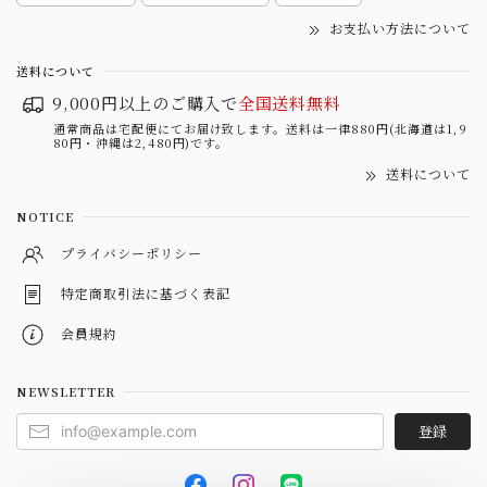
お支払い方法について
送料について
9,000円以上のご購入で
全国送料無料
通常商品は宅配便にてお届け致します。送料は一律880円(北海道は1,9
80円・沖縄は2,480円)です。
送料について
NOTICE
プライバシーポリシー
特定商取引法に基づく表記
会員規約
NEWSLETTER
登録