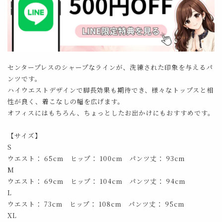
センタープレスのシャープなラインが、洗練された印象を与えるパ
ンツです。
ハイウエストデザインで脚長効果も期待でき、様々なトップスと相
性が良く、着こなしの幅を広げます。
オフィスにはもちろん、ちょっとしたお出かけにもおすすめです。
【サイズ】
S
ウエスト： 65cm ヒップ： 100cm パンツ丈： 93cm
M
ウエスト： 69cm ヒップ： 104cm パンツ丈： 94cm
L
ウエスト： 73cm ヒップ： 108cm パンツ丈： 95cm
XL