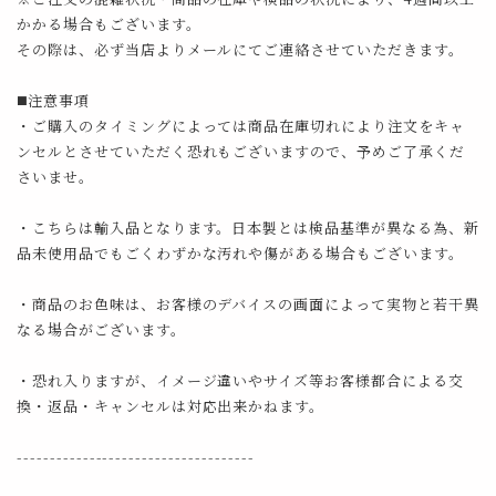
かかる場合もございます。
その際は、必ず当店よりメールにてご連絡させていただきます。
◼️注意事項
・ご購入のタイミングによっては商品在庫切れにより注文をキャ
ンセルとさせていただく恐れもございますので、予めご了承くだ
さいませ。
・こちらは輸入品となります。日本製とは検品基準が異なる為、新
品未使用品でもごくわずかな汚れや傷がある場合もございます。
・商品のお色味は、お客様のデバイスの画面によって実物と若干異
なる場合がございます。
・恐れ入りますが、イメージ違いやサイズ等お客様都合による交
換・返品・キャンセルは対応出来かねます。
------------------------------------