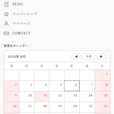
BLOG
メンバーシップ
マイページ
CONTACT
営業日カレンダー
2026年 8月
◀
今月
▶
日
月
火
水
木
金
土
1
2
3
4
5
6
7
8
9
10
11
12
13
14
15
16
17
18
19
20
21
22