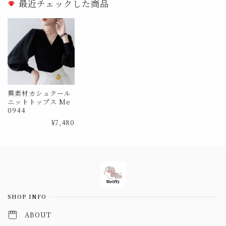
最近チェックした商品
異素材カシュクール
ニットトップス Me
0944
¥7,480
Information
SHOP INFO
ABOUT