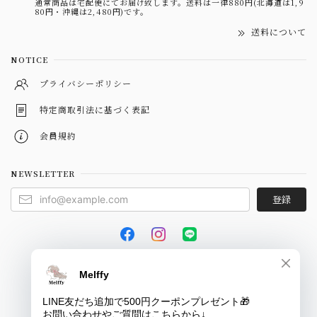
通常商品は宅配便にてお届け致します。送料は一律880円(北海道は1,9
80円・沖縄は2,480円)です。
送料について
NOTICE
プライバシーポリシー
特定商取引法に基づく表記
会員規約
NEWSLETTER
登録
© Melffy