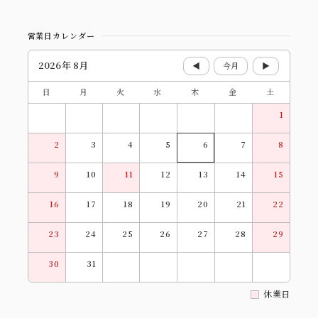
営業日カレンダー
2026年 8月
◀
今月
▶
日
月
火
水
木
金
土
1
2
3
4
5
6
7
8
9
10
11
12
13
14
15
16
17
18
19
20
21
22
23
24
25
26
27
28
29
30
31
休業日