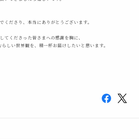
でくださり、本当にありがとうございます。
してくださった皆さまへの感謝を胸に、
ffyらしい世界観を、精一杯お届けしたいと思います。