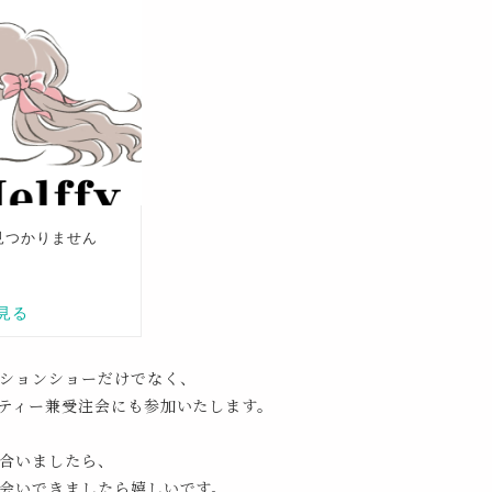
ションショーだけでなく、
ティー兼受注会にも参加いたします。
合いましたら、
会いできましたら嬉しいです。