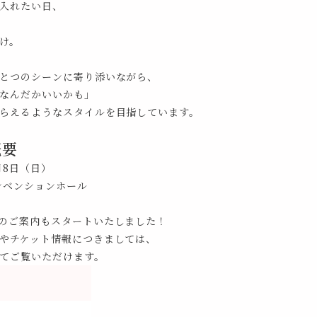
入れたい日、
け。
とつのシーンに寄り添いながら、
なんだかいいかも」
らえるようなスタイルを目指しています。
概要
3月8日（日）
コンベンションホール
のご案内もスタートいたしました！
やチケット情報につきましては、
てご覧いただけます。