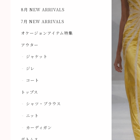
8月 NEW ARRIVALS
7月 NEW ARRIVALS
オケージョンアイテム特集
アウター
ジャケット
ジレ
コート
トップス
シャツ・ブラウス
ニット
カーディガン
ボトムス