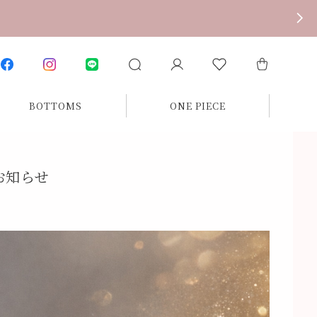
BOTTOMS
ONE PIECE
展のお知らせ