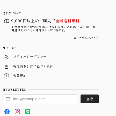
送料について
9,000円以上のご購入で
全国送料無料
通常商品は宅配便にてお届け致します。送料は一律880円(北
海道は1,980円・沖縄は2,480円)です。
送料について
NOTICE
プライバシーポリシー
特定商取引法に基づく表記
会員規約
NEWSLETTER
登録