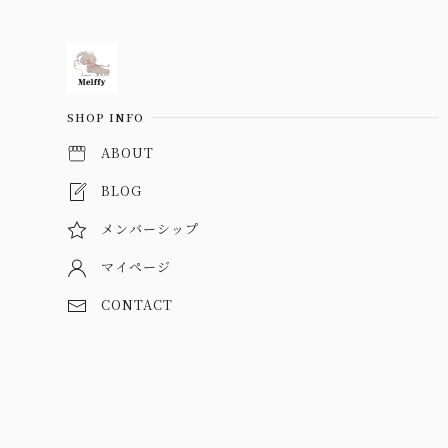
Information
SHOP INFO
ABOUT
BLOG
メンバーシップ
マイページ
CONTACT