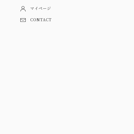
マイページ
CONTACT