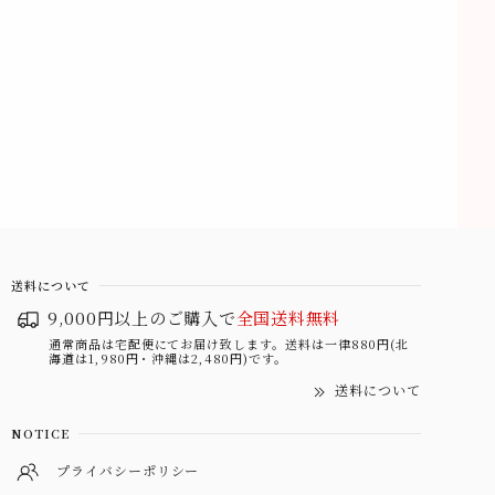
送料について
9,000円以上のご購入で
全国送料無料
通常商品は宅配便にてお届け致します。送料は一律880円(北
海道は1,980円・沖縄は2,480円)です。
送料について
NOTICE
プライバシーポリシー