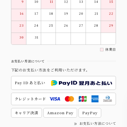
9
10
11
12
13
14
15
16
17
18
19
20
21
22
23
24
25
26
27
28
29
30
31
休業日
お支払い方法について
下記のお支払い方法をご利用いただけます。
Pay ID あと払い
クレジットカード
キャリア決済
Amazon Pay
PayPay
お支払い方法について