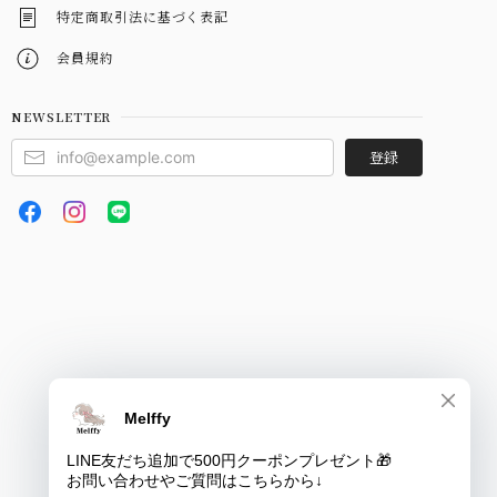
特定商取引法に基づく表記
会員規約
NEWSLETTER
登録