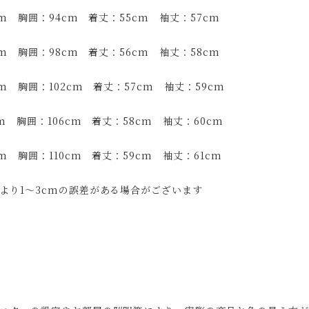
cm 胸囲：94cm 着丈：55cm 袖丈：57cm
cm 胸囲：98cm 着丈：56cm 袖丈：58cm
cm 胸囲：102cm 着丈：57cm 袖丈：59cm
cm 胸囲：106cm 着丈：58cm 袖丈：60cm
cm 胸囲：110cm 着丈：59cm 袖丈：61cm
より1～3cmの誤差がある場合がございます