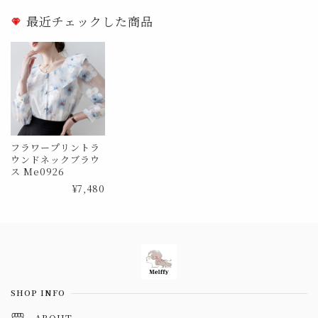
最近チェックした商品
フラワープリントラ
ウンドネックブラウ
ス Me0926
¥7,480
Information
SHOP INFO