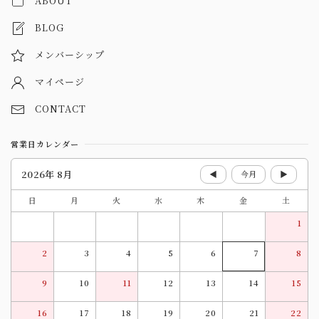
ABOUT
BLOG
メンバーシップ
マイページ
CONTACT
営業日カレンダー
2026年 8月
◀
今月
▶
日
月
火
水
木
金
土
1
2
3
4
5
6
7
8
9
10
11
12
13
14
15
16
17
18
19
20
21
22