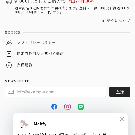
9,000円以上のご購入で
全国送料無料
通常商品は宅配便にてお届け致します。送料は一律880円(北海道は1,9
80円・沖縄は2,480円)です。
送料について
NOTICE
プライバシーポリシー
特定商取引法に基づく表記
会員規約
NEWSLETTER
登録
© Melffy