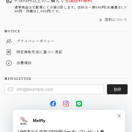
9,000円以上のご購入で
全国送料無料
通常商品は宅配便にてお届け致します。送料は一律880円(北海道は1,9
80円・沖縄は2,480円)です。
送料について
NOTICE
プライバシーポリシー
特定商取引法に基づく表記
会員規約
NEWSLETTER
登録
© Melffy