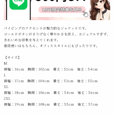
パイピングのアクセントが魅力的なジャケットです。
ゴールドボタンがさりげなく華やかさを添え、カジュアルすぎず、
きれいめな印象を与えてくれます。
普段使いはもちろん、オフィススタイルにもぴったりです。
【サイズ】
M
肩幅：36cm 胸囲：102cm 着丈：52cm 袖丈：54cm
L
肩幅：37cm 胸囲：104cm 着丈：53cm 袖丈：55cm
XL
肩幅：38cm 胸囲：106cm 着丈：54cm 袖丈：56cm
2XL
肩幅：39cm 胸囲：108cm 着丈：55cm 袖丈：57cm