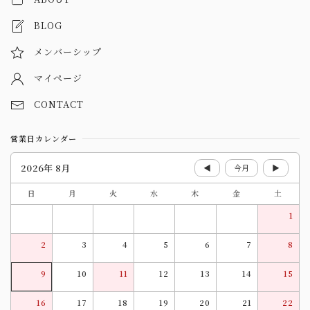
BLOG
メンバーシップ
マイページ
CONTACT
営業日カレンダー
2026年 8月
◀
今月
▶
日
月
火
水
木
金
土
1
2
3
4
5
6
7
8
9
10
11
12
13
14
15
16
17
18
19
20
21
22