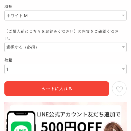
種類
【ご購入前にこちらをお読みください】の内容をご確認くださ
い。
数量
カートに入れる