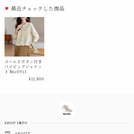
最近チェックした商品
ゴールドボタン付き
パイピングジャケッ
ト Me0913
¥11,800
Information
SHOP INFO
ABOUT