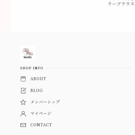
ラーブラウス 
Information
SHOP INFO
ABOUT
BLOG
メンバーシップ
マイページ
CONTACT