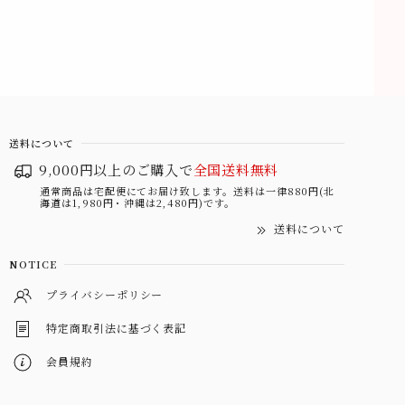
送料について
9,000円以上のご購入で
全国送料無料
通常商品は宅配便にてお届け致します。送料は一律880円(北
海道は1,980円・沖縄は2,480円)です。
送料について
NOTICE
プライバシーポリシー
特定商取引法に基づく表記
会員規約