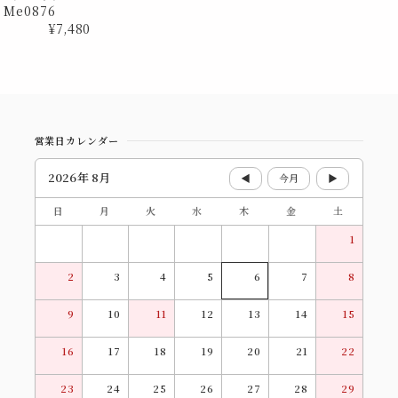
Me0876
¥7,480
営業日カレンダー
2026年 8月
◀
今月
▶
日
月
火
水
木
金
土
1
2
3
4
5
6
7
8
9
10
11
12
13
14
15
16
17
18
19
20
21
22
23
24
25
26
27
28
29