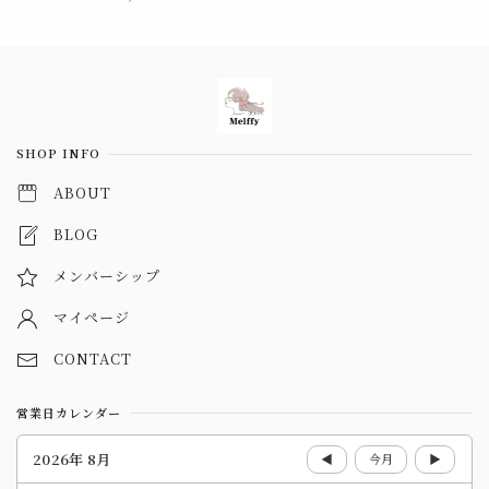
Information
SHOP INFO
ABOUT
BLOG
メンバーシップ
マイページ
CONTACT
営業日カレンダー
2026年 8月
◀
今月
▶