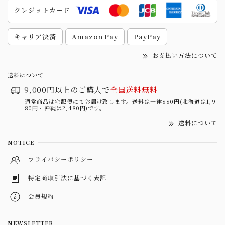
クレジットカード
キャリア決済
Amazon Pay
PayPay
お支払い方法について
送料について
9,000円以上のご購入で
全国送料無料
通常商品は宅配便にてお届け致します。送料は一律880円(北海道は1,9
80円・沖縄は2,480円)です。
送料について
NOTICE
プライバシーポリシー
特定商取引法に基づく表記
会員規約
NEWSLETTER