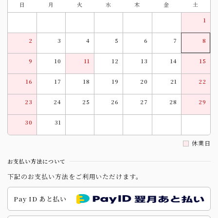
日
月
火
水
木
金
土
1
2
3
4
5
6
7
8
9
10
11
12
13
14
15
16
17
18
19
20
21
22
23
24
25
26
27
28
29
30
31
休業日
お支払い方法について
下記のお支払い方法をご利用いただけます。
Pay ID あと払い