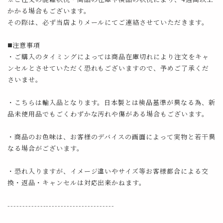
かかる場合もございます。
その際は、必ず当店よりメールにてご連絡させていただきます。
◼️注意事項
・ご購入のタイミングによっては商品在庫切れにより注文をキャ
ンセルとさせていただく恐れもございますので、予めご了承くだ
さいませ。
・こちらは輸入品となります。日本製とは検品基準が異なる為、新
品未使用品でもごくわずかな汚れや傷がある場合もございます。
・商品のお色味は、お客様のデバイスの画面によって実物と若干異
なる場合がございます。
・恐れ入りますが、イメージ違いやサイズ等お客様都合による交
換・返品・キャンセルは対応出来かねます。
------------------------------------