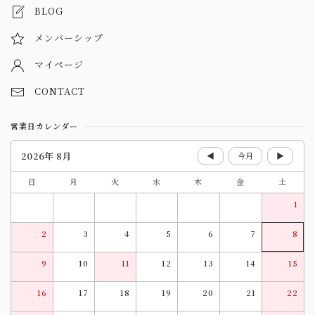
BLOG
メンバーシップ
マイページ
CONTACT
営業日カレンダー
2026年 8月
◀
今月
▶
日
月
火
水
木
金
土
1
2
3
4
5
6
7
8
9
10
11
12
13
14
15
16
17
18
19
20
21
22