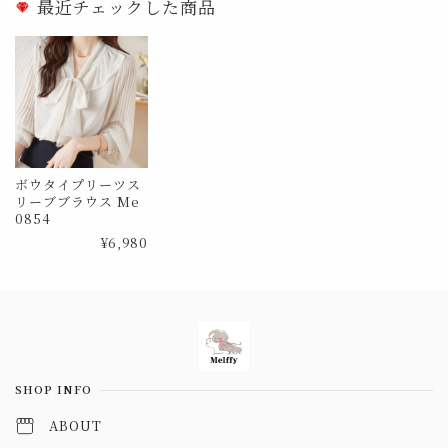
最近チェックした商品
ボウタイプリーツス
リーブブラウス Me
0854
¥6,980
Information
SHOP INFO
ABOUT