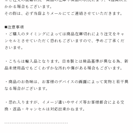
かかる場合もございます。
その際は、必ず当店よりメールにてご連絡させていただきます。
◼️注意事項
・ご購入のタイミングによっては商品在庫切れにより注文をキャ
ンセルとさせていただく恐れもございますので、予めご了承くだ
さいませ。
・こちらは輸入品となります。日本製とは検品基準が異なる為、新
品未使用品でもごくわずかな汚れや傷がある場合もございます。
・商品のお色味は、お客様のデバイスの画面によって実物と若干異
なる場合がございます。
・恐れ入りますが、イメージ違いやサイズ等お客様都合による交
換・返品・キャンセルは対応出来かねます。
------------------------------------