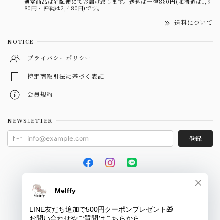
通常商品は宅配便にてお届け致します。送料は一律880円(北海道は1,9
80円・沖縄は2,480円)です。
送料について
NOTICE
プライバシーポリシー
特定商取引法に基づく表記
会員規約
NEWSLETTER
登録
© Melffy