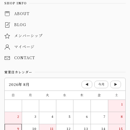
SHOP INFO
ABOUT
BLOG
メンバーシップ
マイページ
CONTACT
営業日カレンダー
2026年 8月
◀
今月
▶
日
月
火
水
木
金
土
1
2
3
4
5
6
7
8
9
10
11
12
13
14
15