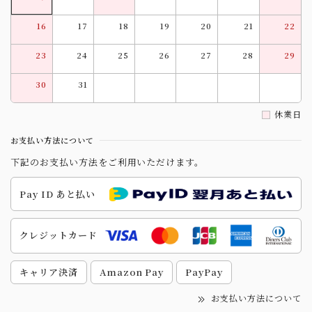
16
17
18
19
20
21
22
23
24
25
26
27
28
29
30
31
休業日
お支払い方法について
下記のお支払い方法をご利用いただけます。
Pay ID あと払い
クレジットカード
キャリア決済
Amazon Pay
PayPay
お支払い方法について