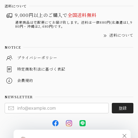
送料について
9,000円以上のご購入で
全国送料無料
通常商品は宅配便にてお届け致します。送料は一律880円(北海道は1,9
80円・沖縄は2,480円)です。
送料について
NOTICE
プライバシーポリシー
特定商取引法に基づく表記
会員規約
NEWSLETTER
登録