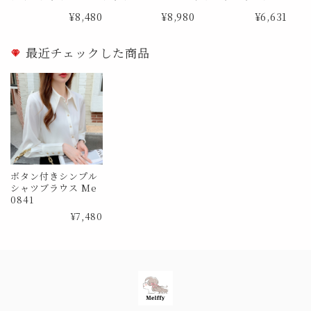
0726
アーブラウス Me10
¥8,480
¥8,980
¥6,631
29 Lサイズ
最近チェックした商品
ボタン付きシンプル
シャツブラウス Me
0841
¥7,480
Information