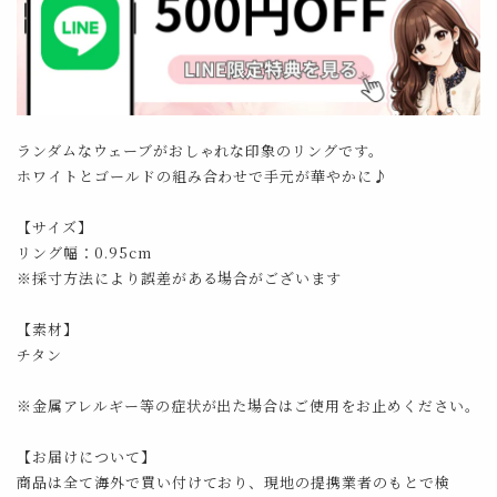
ランダムなウェーブがおしゃれな印象のリングです。
ホワイトとゴールドの組み合わせで手元が華やかに♪
【サイズ】
リング幅：0.95cm
※採寸方法により誤差がある場合がございます
【素材】
チタン
※金属アレルギー等の症状が出た場合はご使用をお止めください。
【お届けについて】
商品は全て海外で買い付けており、現地の提携業者のもとで検