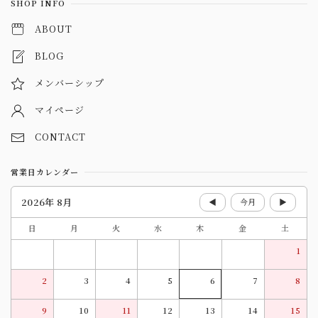
SHOP INFO
ABOUT
BLOG
メンバーシップ
マイページ
CONTACT
営業日カレンダー
2026年 8月
◀
今月
▶
日
月
火
水
木
金
土
1
2
3
4
5
6
7
8
9
10
11
12
13
14
15