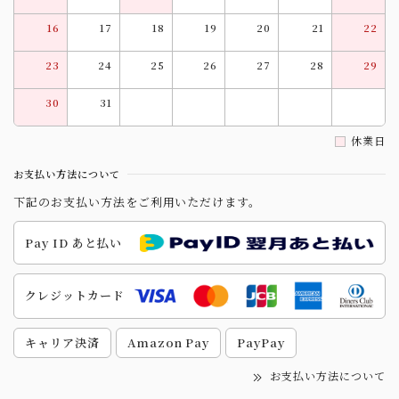
16
17
18
19
20
21
22
23
24
25
26
27
28
29
30
31
休業日
お支払い方法について
下記のお支払い方法をご利用いただけます。
Pay ID あと払い
クレジットカード
キャリア決済
Amazon Pay
PayPay
お支払い方法について