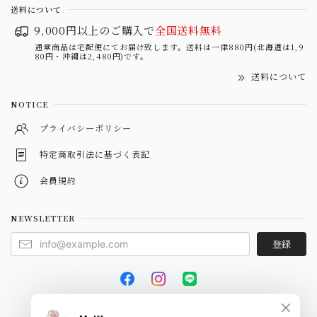
送料について
9,000円以上のご購入で
全国送料無料
通常商品は宅配便にてお届け致します。送料は一律880円(北海道は1,9
80円・沖縄は2,480円)です。
送料について
NOTICE
プライバシーポリシー
特定商取引法に基づく表記
会員規約
NEWSLETTER
登録