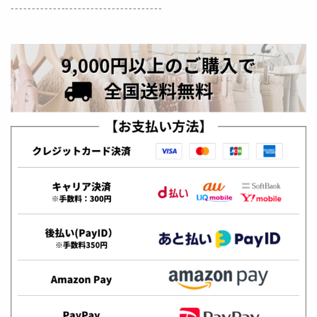
------------------------------------