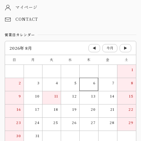
マイページ
CONTACT
営業日カレンダー
2026年 8月
◀
今月
▶
日
月
火
水
木
金
土
1
2
3
4
5
6
7
8
9
10
11
12
13
14
15
16
17
18
19
20
21
22
23
24
25
26
27
28
29
30
31