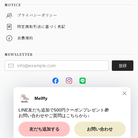
NOTICE
プライバシーポリシー
特定商取引法に基づく表記
会員規約
NEWSLETTER
登録
© Melffy