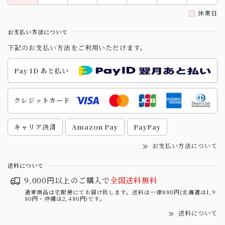
休業日
お支払い方法について
下記のお支払い方法をご利用いただけます。
Pay ID あと払い
クレジットカード
キャリア決済
Amazon Pay
PayPay
お支払い方法について
送料について
9,000円以上のご購入で
全国送料無料
通常商品は宅配便にてお届け致します。送料は一律880円(北海道は1,9
80円・沖縄は2,480円)です。
送料について