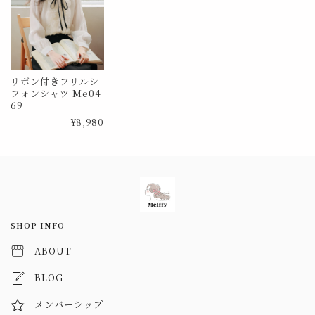
リボン付きフリルシ
フォンシャツ Me04
69
¥8,980
Information
SHOP INFO
ABOUT
BLOG
メンバーシップ