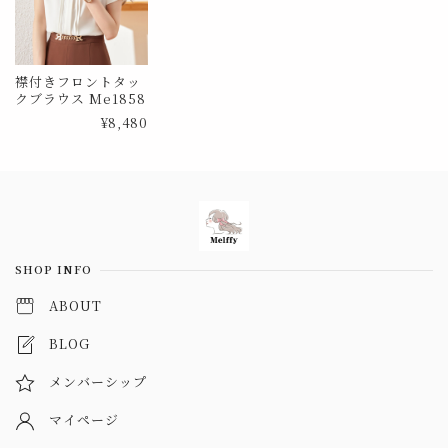
襟付きフロントタッ
クブラウス Me1858
¥8,480
Information
SHOP INFO
ABOUT
BLOG
メンバーシップ
マイページ