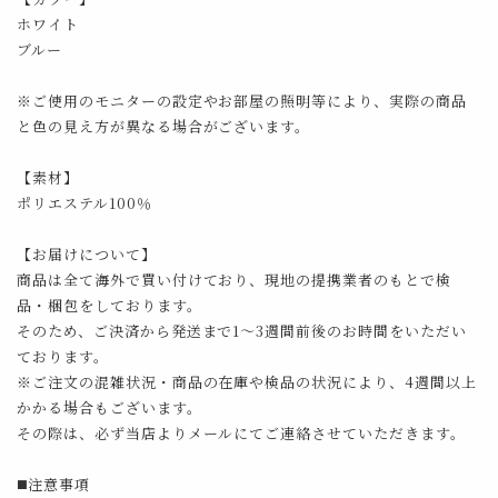
ホワイト
ブルー
※ご使用のモニターの設定やお部屋の照明等により、実際の商品
と色の見え方が異なる場合がございます。
【素材】
ポリエステル100％
【お届けについて】
商品は全て海外で買い付けており、現地の提携業者のもとで検
品・梱包をしております。
そのため、ご決済から発送まで1～3週間前後のお時間をいただい
ております。
※ご注文の混雑状況・商品の在庫や検品の状況により、4週間以上
かかる場合もございます。
その際は、必ず当店よりメールにてご連絡させていただきます。
◼️注意事項