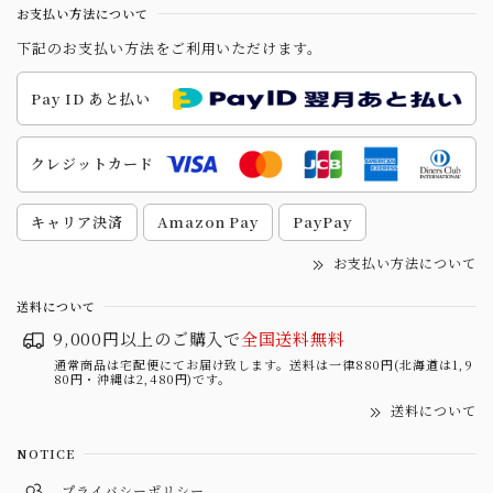
お支払い方法について
下記のお支払い方法をご利用いただけます。
Pay ID あと払い
クレジットカード
キャリア決済
Amazon Pay
PayPay
お支払い方法について
送料について
9,000円以上のご購入で
全国送料無料
通常商品は宅配便にてお届け致します。送料は一律880円(北海道は1,9
80円・沖縄は2,480円)です。
送料について
NOTICE
プライバシーポリシー