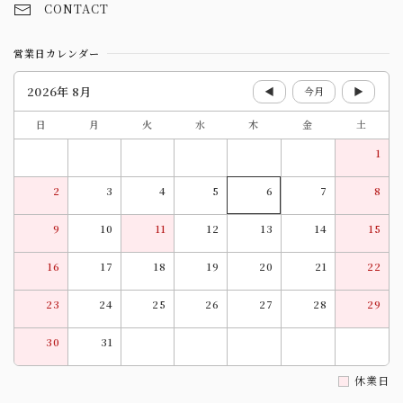
CONTACT
営業日カレンダー
2026年 8月
◀
今月
▶
日
月
火
水
木
金
土
1
2
3
4
5
6
7
8
9
10
11
12
13
14
15
16
17
18
19
20
21
22
23
24
25
26
27
28
29
30
31
休業日