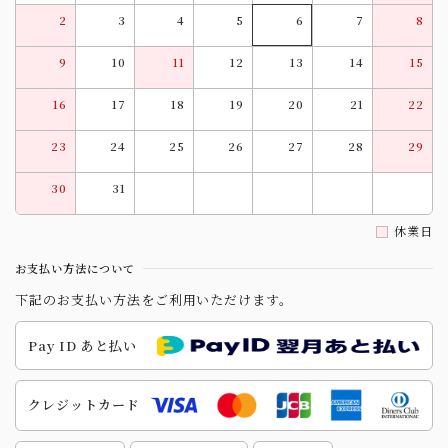
2
3
4
5
6
7
8
9
10
11
12
13
14
15
16
17
18
19
20
21
22
23
24
25
26
27
28
29
30
31
休業日
お支払い方法について
下記のお支払い方法をご利用いただけます。
Pay ID あと払い
クレジットカード