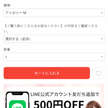
種類
【ご購入前にこちらをお読みください】の内容をご確認くださ
い。
数量
カートに入れる