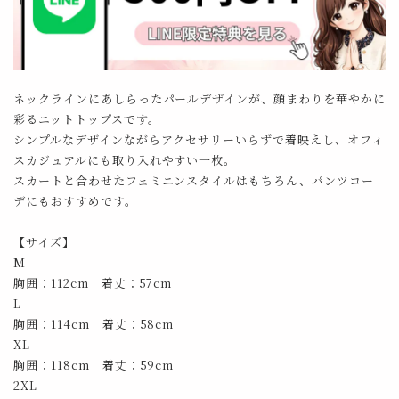
ネックラインにあしらったパールデザインが、顔まわりを華やかに
彩るニットトップスです。
シンプルなデザインながらアクセサリーいらずで着映えし、オフィ
スカジュアルにも取り入れやすい一枚。
スカートと合わせたフェミニンスタイルはもちろん、パンツコー
デにもおすすめです。
【サイズ】
M
胸囲：112cm 着丈：57cm
L
胸囲：114cm 着丈：58cm
XL
胸囲：118cm 着丈：59cm
2XL