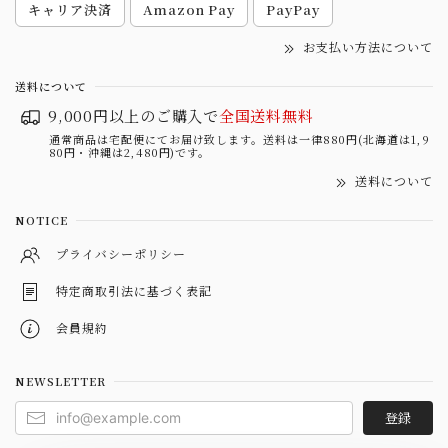
キャリア決済
Amazon Pay
PayPay
お支払い方法について
送料について
9,000円以上のご購入で
全国送料無料
通常商品は宅配便にてお届け致します。送料は一律880円(北海道は1,9
80円・沖縄は2,480円)です。
送料について
NOTICE
プライバシーポリシー
特定商取引法に基づく表記
会員規約
NEWSLETTER
登録