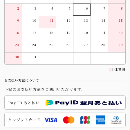
2
3
4
5
6
7
8
9
10
11
12
13
14
15
16
17
18
19
20
21
22
23
24
25
26
27
28
29
30
31
休業日
お支払い方法について
下記のお支払い方法をご利用いただけます。
Pay ID あと払い
クレジットカード