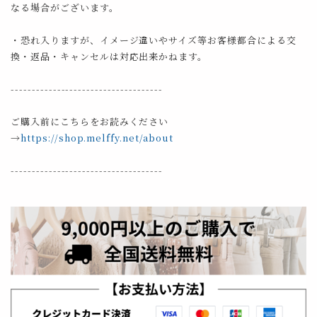
なる場合がございます。
・恐れ入りますが、イメージ違いやサイズ等お客様都合による交
換・返品・キャンセルは対応出来かねます。
------------------------------------
ご購入前にこちらをお読みください
→
https://shop.melffy.net/about
------------------------------------