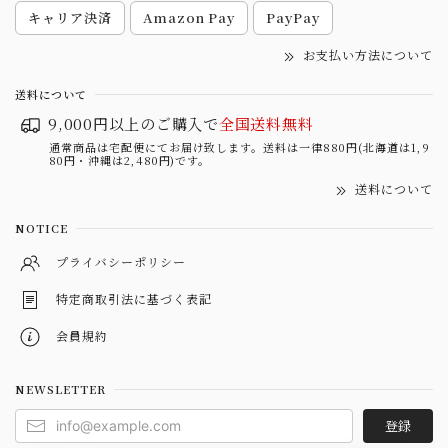
キャリア決済
Amazon Pay
PayPay
お支払い方法について
送料について
9,000円以上のご購入で
全国送料無料
通常商品は宅配便にてお届け致します。送料は一律880円(北海道は1,9
80円・沖縄は2,480円)です。
送料について
NOTICE
プライバシーポリシー
特定商取引法に基づく表記
会員規約
NEWSLETTER
登録