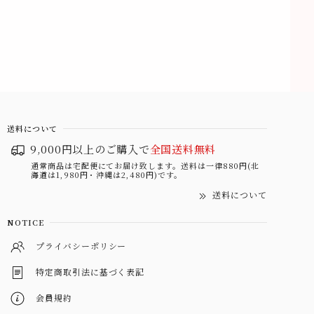
送料について
9,000円以上のご購入で
全国送料無料
通常商品は宅配便にてお届け致します。送料は一律880円(北
海道は1,980円・沖縄は2,480円)です。
送料について
NOTICE
プライバシーポリシー
特定商取引法に基づく表記
会員規約