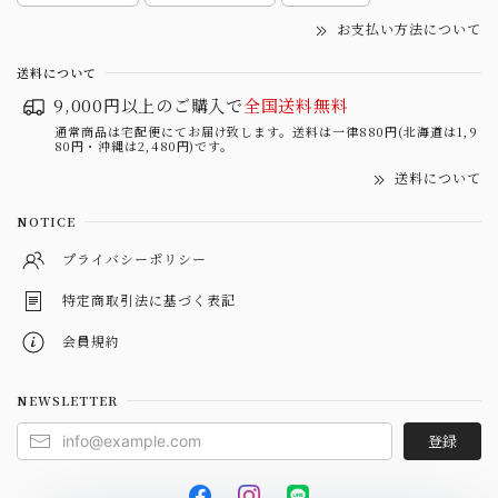
お支払い方法について
送料について
9,000円以上のご購入で
全国送料無料
通常商品は宅配便にてお届け致します。送料は一律880円(北海道は1,9
80円・沖縄は2,480円)です。
送料について
NOTICE
プライバシーポリシー
特定商取引法に基づく表記
会員規約
NEWSLETTER
登録