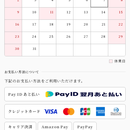
9
10
11
12
13
14
15
16
17
18
19
20
21
22
23
24
25
26
27
28
29
30
31
休業日
お支払い方法について
下記のお支払い方法をご利用いただけます。
Pay ID あと払い
クレジットカード
キャリア決済
Amazon Pay
PayPay