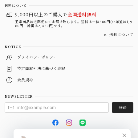
送料について
9,000円以上のご購入で
全国送料無料
通常商品は宅配便にてお届け致します。送料は一律880円(北海道は1,9
80円・沖縄は2,480円)です。
送料について
NOTICE
プライバシーポリシー
特定商取引法に基づく表記
会員規約
NEWSLETTER
登録