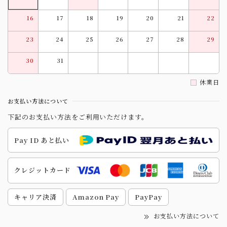
16
17
18
19
20
21
22
23
24
25
26
27
28
29
30
31
休業日
お支払い方法について
下記のお支払い方法をご利用いただけます。
Pay ID あと払い
クレジットカード
キャリア決済
Amazon Pay
PayPay
お支払い方法について