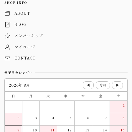
SHOP INFO
ABOUT
BLOG
メンバーシップ
マイページ
CONTACT
営業日カレンダー
2026年 8月
◀
今月
▶
日
月
火
水
木
金
土
1
2
3
4
5
6
7
8
9
10
11
12
13
14
15