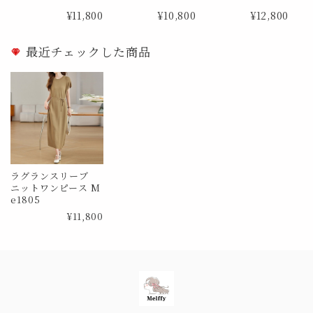
e1841
ピース Me1885
Me1888
¥11,800
¥10,800
¥12,800
最近チェックした商品
ラグランスリーブ
ニットワンピース M
e1805
¥11,800
Information