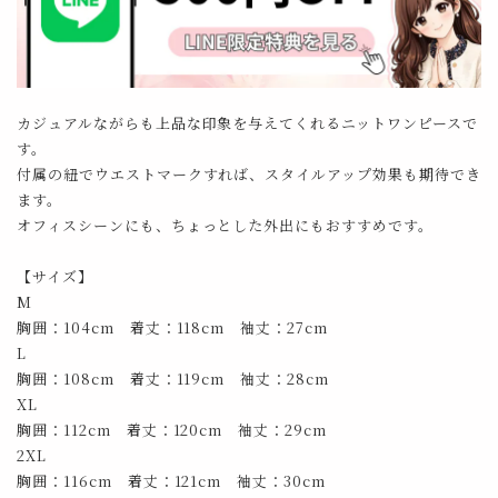
カジュアルながらも上品な印象を与えてくれるニットワンピースで
す。
付属の紐でウエストマークすれば、スタイルアップ効果も期待でき
ます。
オフィスシーンにも、ちょっとした外出にもおすすめです。
【サイズ】
M
胸囲：104cm 着丈：118cm 袖丈：27cm
L
胸囲：108cm 着丈：119cm 袖丈：28cm
XL
胸囲：112cm 着丈：120cm 袖丈：29cm
2XL
胸囲：116cm 着丈：121cm 袖丈：30cm