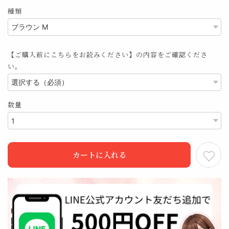
種類
【ご購入前にこちらをお読みください】の内容をご確認くださ
い。
数量
カートに入れる