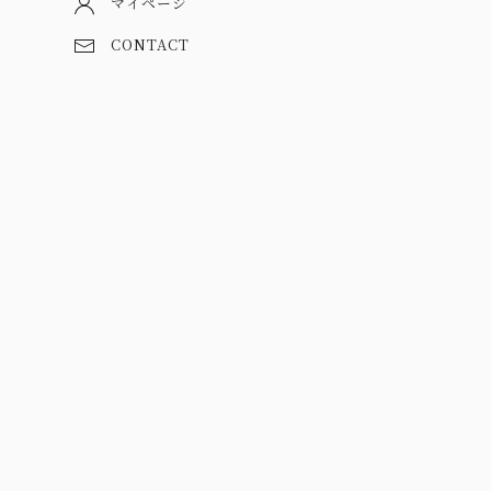
マイページ
CONTACT