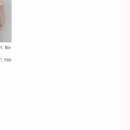
 Me
7,980