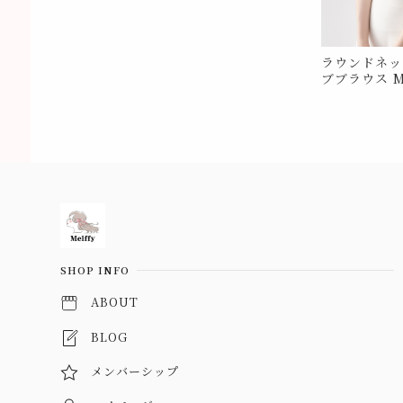
ラウンドネッ
ブブラウス M
Information
SHOP INFO
ABOUT
BLOG
メンバーシップ