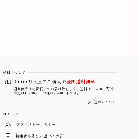
送料について
9,000円以上のご購入で
全国送料無料
通常商品は宅配便にてお届け致します。送料は一律880円(北
海道は1,980円・沖縄は2,480円)です。
送料について
NOTICE
プライバシーポリシー
特定商取引法に基づく表記