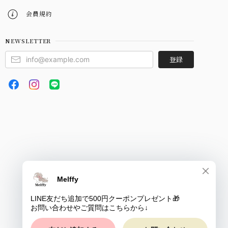
会員規約
NEWSLETTER
登録