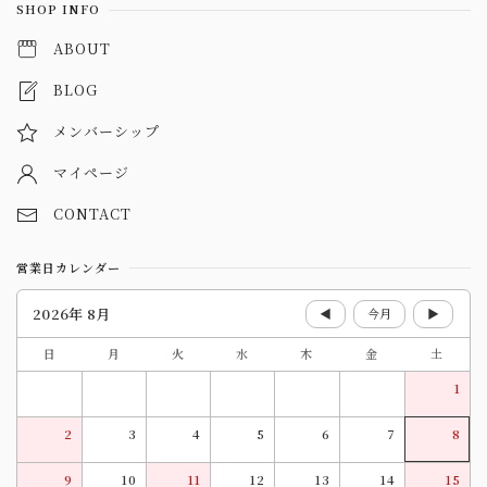
SHOP INFO
ABOUT
BLOG
メンバーシップ
マイページ
CONTACT
営業日カレンダー
2026年 8月
◀
今月
▶
日
月
火
水
木
金
土
1
2
3
4
5
6
7
8
9
10
11
12
13
14
15