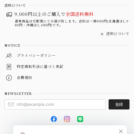
送料について
9,000円以上のご購入で
全国送料無料
通常商品は宅配便にてお届け致します。送料は一律880円(北海道は1,9
80円・沖縄は2,480円)です。
送料について
NOTICE
プライバシーポリシー
特定商取引法に基づく表記
会員規約
NEWSLETTER
登録