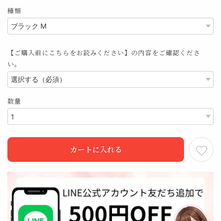
種類
【ご購入前にこちらをお読みください】の内容をご確認くださ
い。
数量
カートに入れる