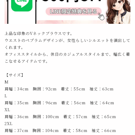
上品な印象のVネックブラウスです。
ウエストのペプラムデザインが、女性らしいシルエットを演出して
くれます。
オフィススタイルから、休日のカジュアルスタイルまで、幅広く着
こなせるアイテムです。
【サイズ】
M
肩幅：34cm 胸囲：92cm 着丈：55cm 袖丈：63cm
L
肩幅：35cm 胸囲：96cm 着丈：56cm 袖丈：64cm
XL
肩幅：36cm 胸囲：100cm 着丈：57cm 袖丈：65cm
2XL
肩幅：37cm 胸囲：104cm 着丈：58cm 袖丈：66cm