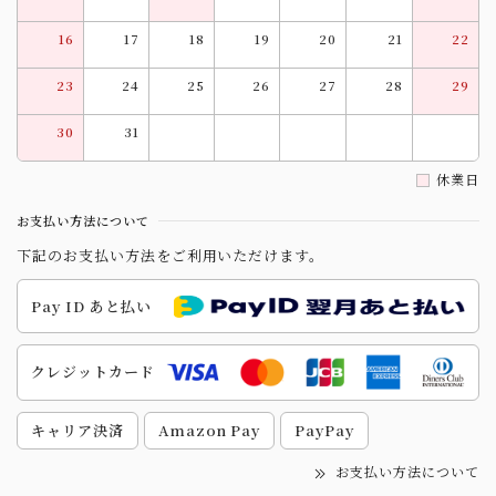
16
17
18
19
20
21
22
23
24
25
26
27
28
29
30
31
休業日
お支払い方法について
下記のお支払い方法をご利用いただけます。
Pay ID あと払い
クレジットカード
キャリア決済
Amazon Pay
PayPay
お支払い方法について